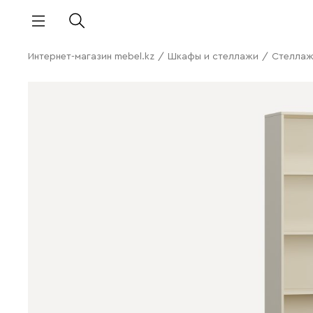
Интернет-магазин mebel.kz
/
Шкафы и стеллажи
/
Стелла