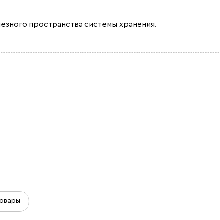
лезного пространства системы хранения.
овары