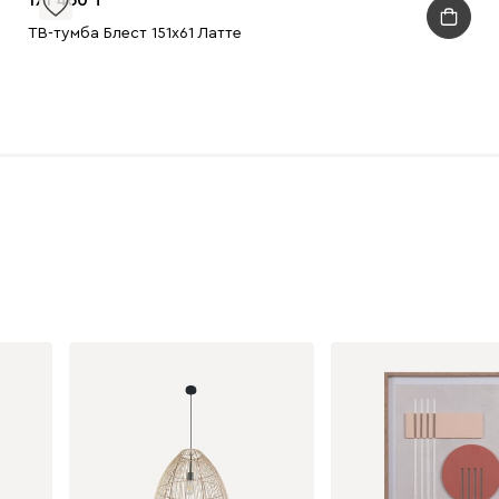
ТВ-тумба Блест 151x61 Латте