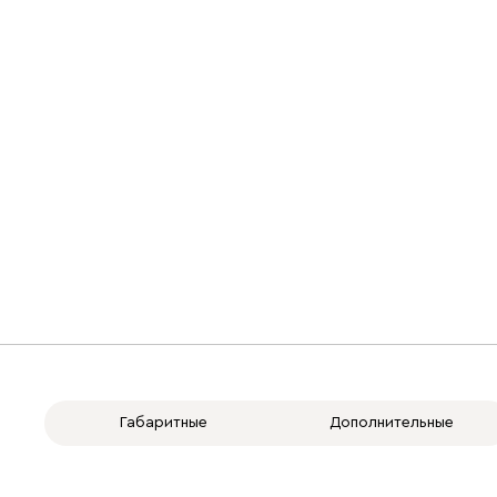
Габаритные
Дополнительные