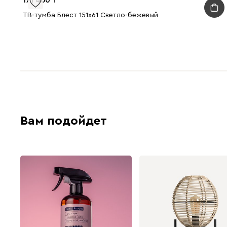
ТВ-тумба Блест 151x61 Светло-бежевый
Вам подойдет