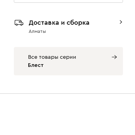
Доставка и сборка
Алматы
Все товары серии
Блест