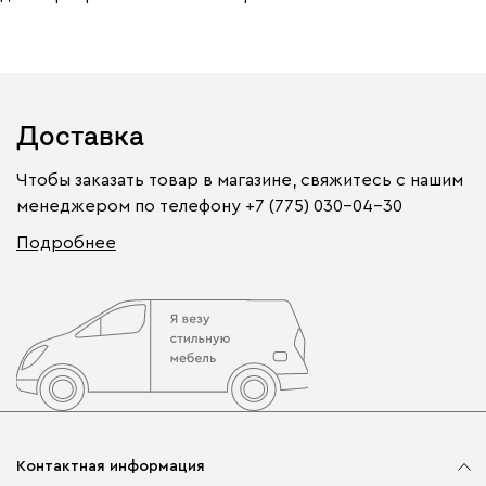
Доставка
Чтобы заказать товар в магазине, свяжитесь с нашим
менеджером по телефону
+7 (775) 030-04-30
Подробнее
Контактная информация