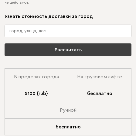
не действуют.
Узнать стоимость доставки за город
Рассчитать
В пределах города
На грузовом лифте
5100 {rub}
бесплатно
Ручной
бесплатно