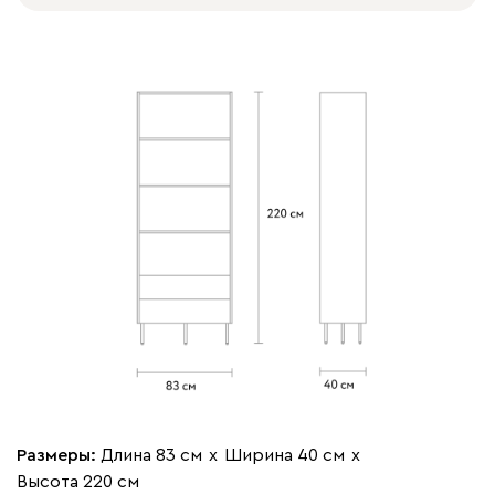
Размеры:
Длина 83 см
х
Ширина 40 см
х
Высота 220 см