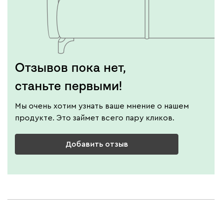
Отзывов пока нет,
станьте первыми!
Мы очень хотим узнать ваше мнение о нашем
продукте. Это займет всего пару кликов.
Добавить отзыв