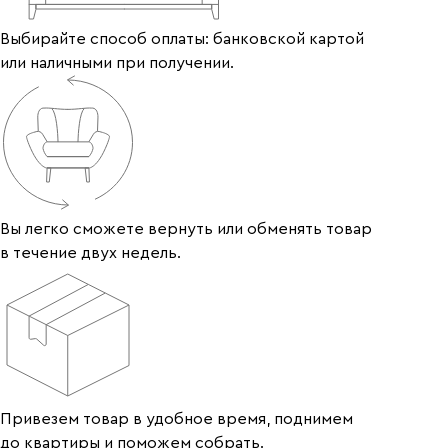
Выбирайте способ оплаты: банковской картой
или наличными при получении.
Вы легко сможете вернуть или обменять товар
в течение двух недель.
Привезем товар в удобное время, поднимем
до квартиры и поможем собрать.