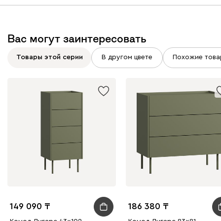
Вас могут заинтересовать
Товары этой серии
В другом цвете
Похожие това
149 090
186 380