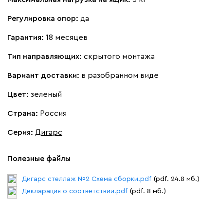
Регулировка опор:
да
Гарантия:
18 месяцев
Тип направляющих:
скрытого монтажа
Вариант доставки:
в разобранном виде
Цвет:
зеленый
Страна:
Россия
Серия
:
Дигарс
Полезные файлы
Дигарс стеллаж №2 Схема сборки.pdf
(pdf. 24.8 мб.)
Декларация о соответствии.pdf
(pdf. 8 мб.)