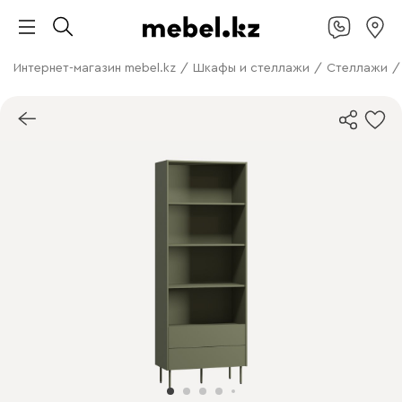
Интернет-магазин mebel.kz
/
Шкафы и стеллажи
/
Стеллажи
/