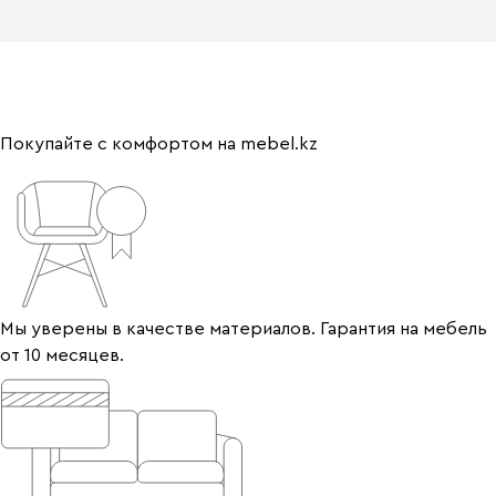
Покупайте с комфортом на mebel.kz
Мы уверены в качестве материалов. Гарантия на мебель
от 10 месяцев.