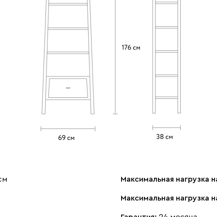
см
Максимальная нагрузка н
Максимальная нагрузка н