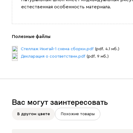
естественная особенность материала.
Полезные файлы
Стеллаж Икигай-1 схема сборки.pdf
(pdf. 4.1 мб.)
Декларация о соответствии.pdf
(pdf. 9 мб.)
Вас могут заинтересовать
В другом цвете
Похожие товары