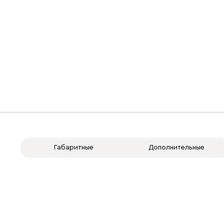
Габаритные
Дополнительные