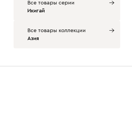
Все товары серии
Икигай
Все товары коллекции
Азия