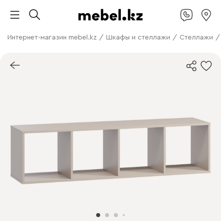
Интернет-магазин mebel.kz
/
Шкафы и стеллажи
/
Стеллажи
/