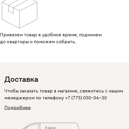
Привезем товар в удобное время, поднимем
до квартиры и поможем собрать.
Доставка
Чтобы заказать товар в магазине, свяжитесь с нашим
менеджером по телефону
+7 (775) 030-04-30
Подробнее