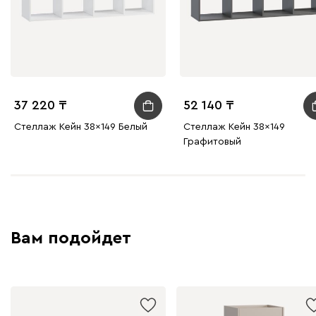
37 220
52 140
Стеллаж Кейн 38x149 Белый
Стеллаж Кейн 38x149
Графитовый
Вам подойдет