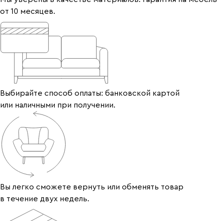
от 10 месяцев.
Выбирайте способ оплаты: банковской картой
или наличными при получении.
Вы легко сможете вернуть или обменять товар
в течение двух недель.