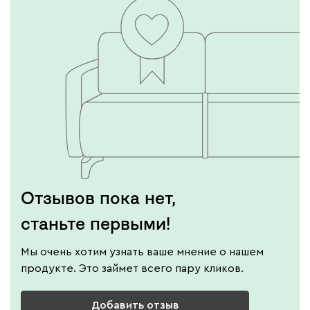
Отзывов пока нет,
станьте первыми!
Мы очень хотим узнать ваше мнение о нашем
продукте. Это займет всего пару кликов.
Добавить отзыв