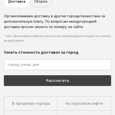
Доставка
Сборка
Организовываем доставку в другие города Казахстана за
дополнительную плату. По вопросам междугородней
доставки просим звонить по номеру на сайте.
* при оформлении заказа в рассрочку условия других акций на покупку
не действуют.
Узнать стоимость доставки за город
Рассчитать
В пределах города
На грузовом лифте