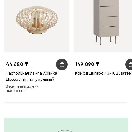
44 680
149 090
Настольная лампа Арвика
Комод Дигарс 43x102 Латте
Древесный натуральный
В наличии в других
цветах: 1 шт.