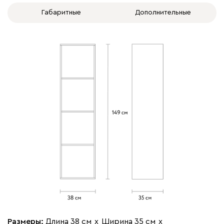
Габаритные
Дополнительные
Размеры:
Длина 38 см
х
Ширина 35 см
х