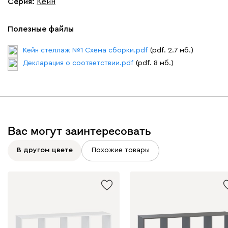
Серия
:
Кейн
Полезные файлы
Кейн стеллаж №1 Схема сборки.pdf
(pdf. 2.7 мб.)
Декларация о соответствии.pdf
(pdf. 8 мб.)
Вас могут заинтересовать
В другом цвете
Похожие товары