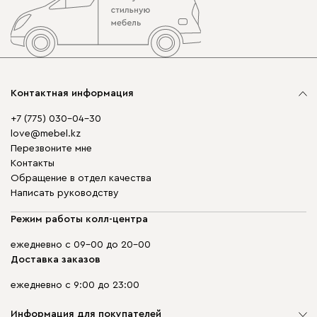
Контактная информация
+7 (775) 030-04-30
love@mebel.kz
Перезвоните мне
Контакты
Обращение в отдел качества
Написать руководству
Режим работы колл-центра
ежедневно с 09-00 до 20-00
Доставка заказов
ежедневно с 9:00 до 23:00
Информация для покупателей