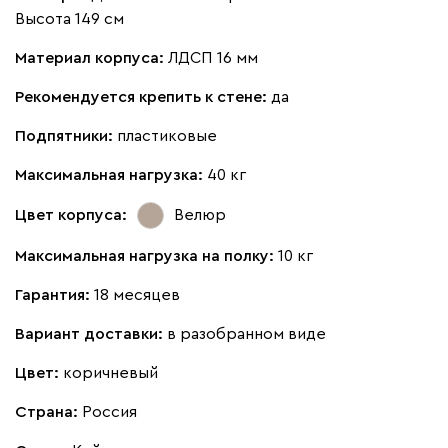
Высота 149 см
Материал корпуса:
ЛДСП 16 мм
Рекомендуется крепить к стене:
да
Подпятники:
пластиковые
Максимальная нагрузка:
40 кг
Цвет корпуса:
Велюр
Максимальная нагрузка на полку:
10 кг
Гарантия:
18 месяцев
Вариант доставки:
в разобранном виде
Цвет:
коричневый
Страна:
Россия