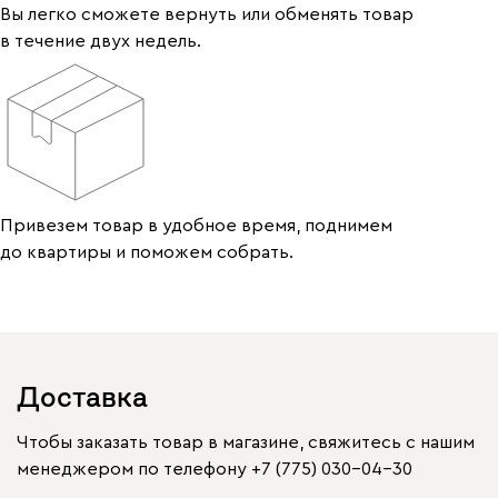
Вы легко сможете вернуть или обменять товар
в течение двух недель.
Привезем товар в удобное время, поднимем
до квартиры и поможем собрать.
Доставка
Чтобы заказать товар в магазине, свяжитесь с нашим
менеджером по телефону
+7 (775) 030-04-30