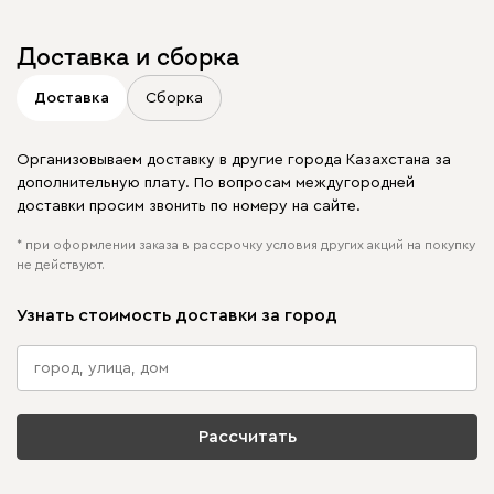
Доставка и сборка
Доставка
Сборка
Организовываем доставку в другие города Казахстана за
дополнительную плату. По вопросам междугородней
доставки просим звонить по номеру на сайте.
* при оформлении заказа в рассрочку условия других акций на покупку
не действуют.
Узнать стоимость доставки за город
Рассчитать