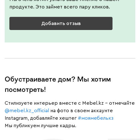
продукте. Это займет всего пару кликов.
Добавить отзыв
Обустраиваете дом? Мы хотим
посмотреть!
Cтилизуете интерьер вместе с Mebel.kz – отмечайте
@mebel.kz_official
на фото в своем аккаунте
Instagram, добавляйте хештег
#моямебелькз
Мы публикуем лучшие кадры.