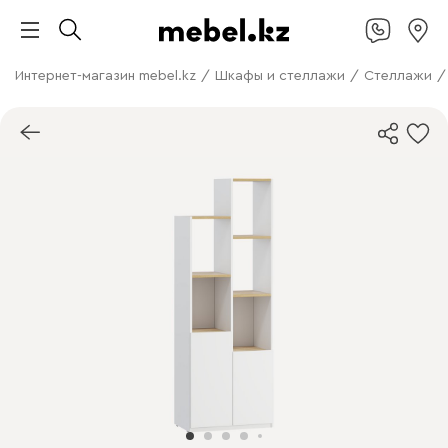
Интернет-магазин mebel.kz
/
Шкафы и стеллажи
/
Стеллажи
/