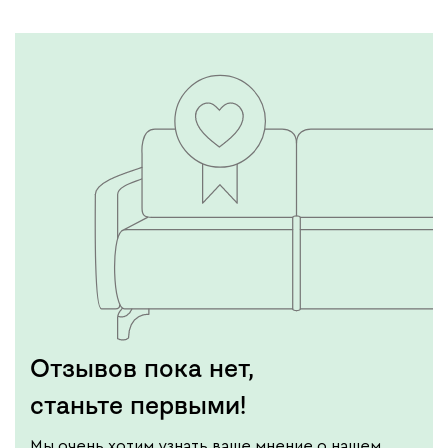
Отзывов пока нет,
станьте первыми!
Мы очень хотим узнать ваше мнение о нашем