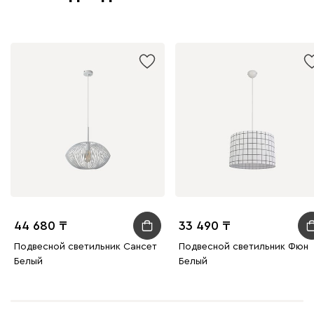
44 680
33 490
Подвесной светильник Сансет
Подвесной светильник Фюн
Белый
Белый