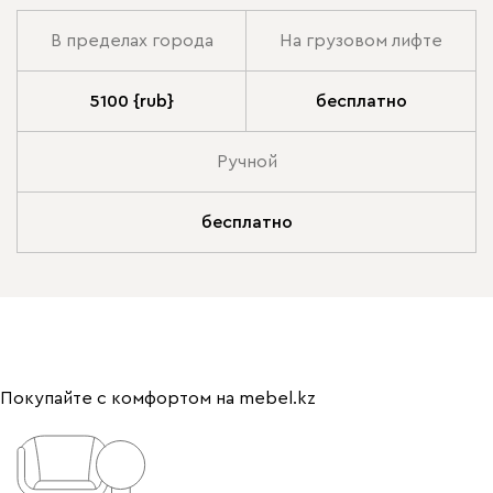
В пределах города
На грузовом лифте
5100 {rub}
бесплатно
Ручной
бесплатно
Покупайте с комфортом на mebel.kz