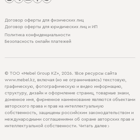
Договор оферты для физических лиц
Договор оферты для юридических лиц и ИП
Политика конфиденциальности
Безопасность онлайн платежей
© ТОО «Mebel Group KZ», 2026. 1Все ресурсы сайта
www.mebel.kz, включая (но не ограничиваясь) текстовую,
графическую, фотографическую и видео информацию,
структуру, дизайн и оформление страниц, товарные знаки,
доменное имя, фирменное наименование являются объектами
авторского права и прав на интеллектуальную
собственность, защищены российским законодательством и
международными соглашениями об охране авторских прав и
интеллектуальной собственности.
Читать далее