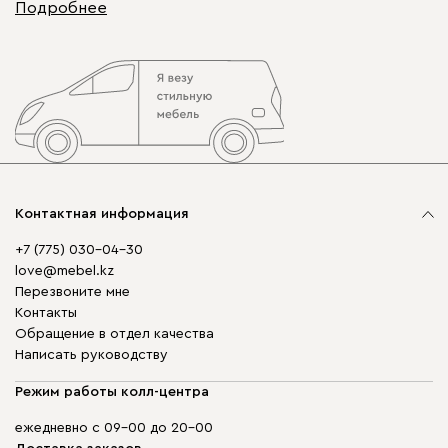
Подробнее
Контактная информация
+7 (775) 030-04-30
love@mebel.kz
Перезвоните мне
Контакты
Обращение в отдел качества
Написать руководству
Режим работы колл-центра
ежедневно с 09-00 до 20-00