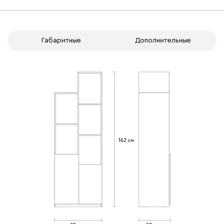
Габаритные
Дополнительные