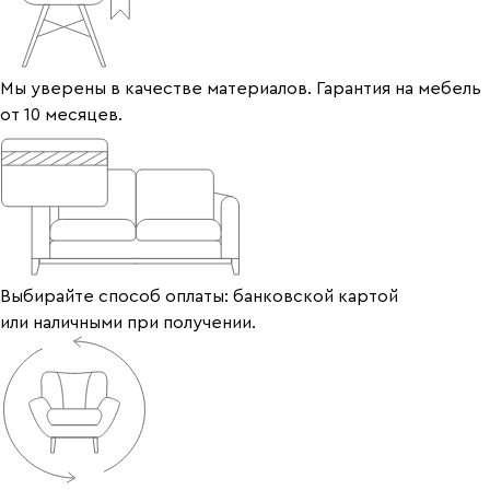
Мы уверены в качестве материалов. Гарантия на мебель
от 10 месяцев.
Выбирайте способ оплаты: банковской картой
или наличными при получении.