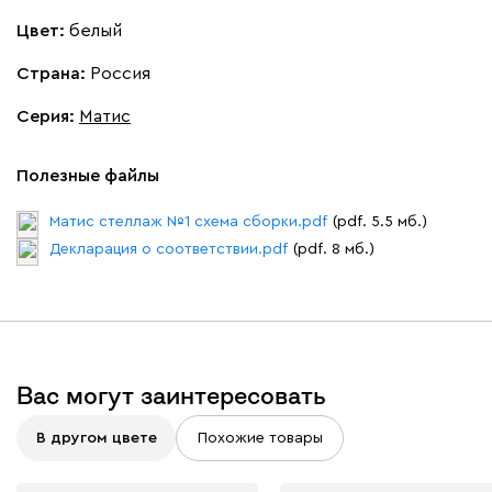
Цвет:
белый
Страна:
Россия
Серия
:
Матис
Полезные файлы
Матис стеллаж №1 схема сборки.pdf
(pdf. 5.5 мб.)
Декларация о соответствии.pdf
(pdf. 8 мб.)
Вас могут заинтересовать
В другом цвете
Похожие товары