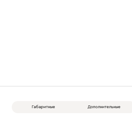
Габаритные
Дополнительные