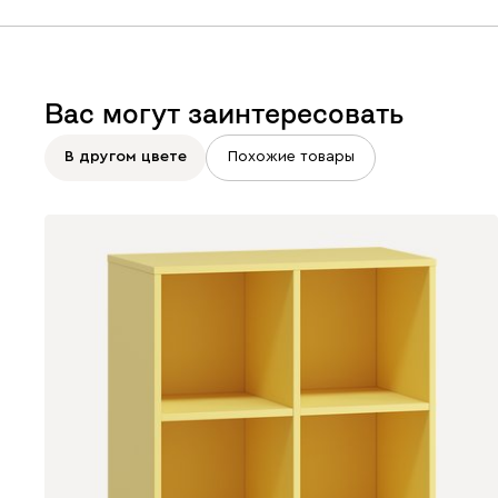
Вас могут заинтересовать
В другом цвете
Похожие товары