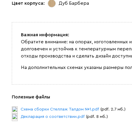
Цвет корпуса:
Дуб Барбера
Важная информация:
Обратите внимание: на опорах, изготовленных 
долговечен и устойчив к температурным переп
отходы производства и сделать дизайн доступн
На дополнительных схемах указаны размеры по
Полезные файлы
Схема сборки Стеллаж Талдом №1.pdf
(pdf. 2.7 мб.)
Декларация о соответствии.pdf
(pdf. 8 мб.)