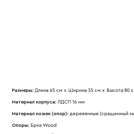
Размеры:
Длина 65 см
х
Ширина 35 см
х
Высота 80 
Материал корпуса:
ЛДСП 16 мм
Материал ножек (опор):
деревянные (сращенный м
Опоры:
Бриз Wood