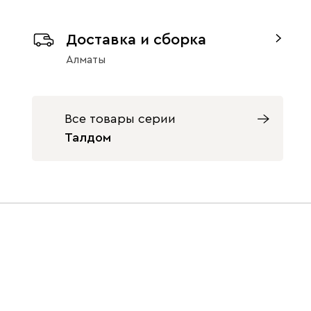
Доставка и сборка
Алматы
Все товары серии
Талдом