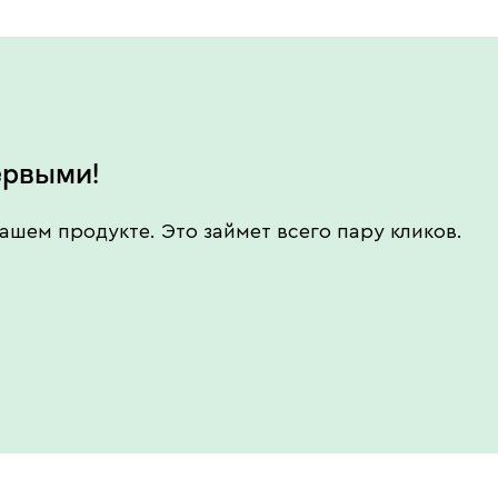
ервыми!
ашем продукте. Это займет всего пару кликов.