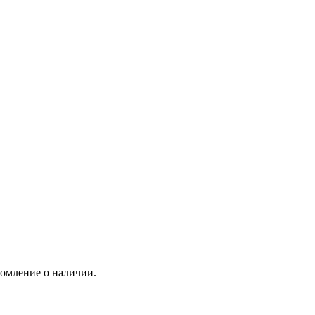
домление о наличии.