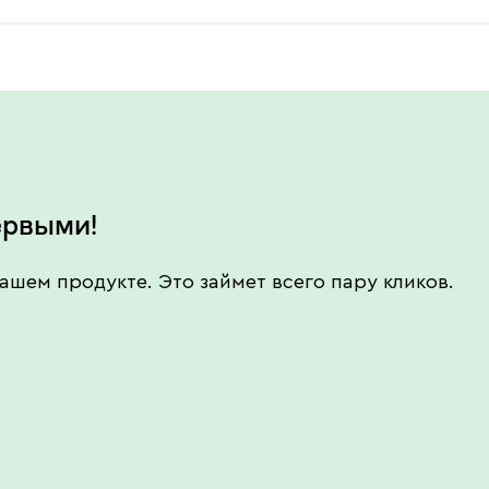
ервыми!
ашем продукте. Это займет всего пару кликов.