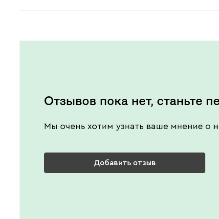
Отзывов пока нет, станьте п
Мы очень хотим узнать ваше мнение о н
Добавить отзыв