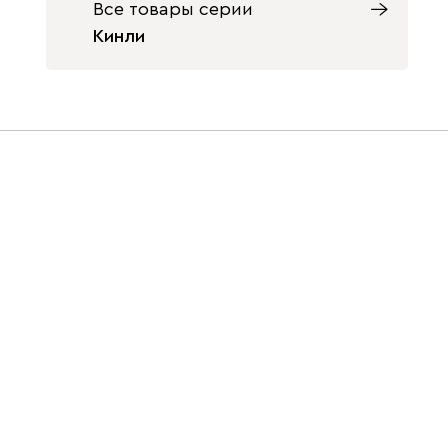
Все товары серии
Кинли