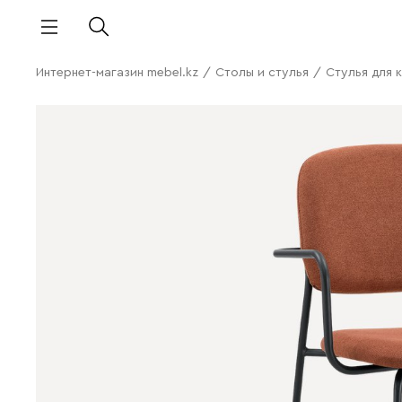
Интернет-магазин mebel.kz
/
Столы и стулья
/
Стулья для 