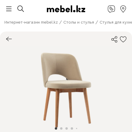
Интернет-магазин mebel.kz
/
Столы и стулья
/
Стулья для кухн