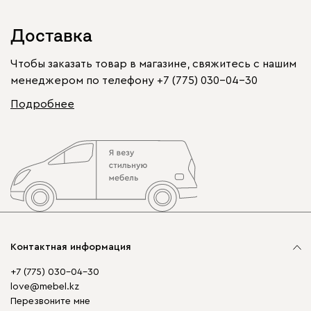
Доставка
Чтобы заказать товар в магазине, свяжитесь с нашим
менеджером по телефону
+7 (775) 030-04-30
Подробнее
Контактная информация
+7 (775) 030-04-30
love@mebel.kz
Перезвоните мне