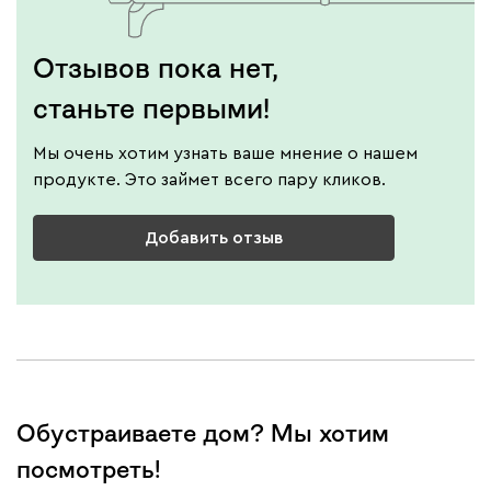
Отзывов пока нет,
станьте первыми!
Мы очень хотим узнать ваше мнение о нашем
продукте. Это займет всего пару кликов.
Добавить отзыв
Обустраиваете дом? Мы хотим
посмотреть!