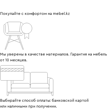
Покупайте с комфортом на mebel.kz
Мы уверены в качестве материалов. Гарантия на мебель
от 10 месяцев.
Выбирайте способ оплаты: банковской картой
или наличными при получении.