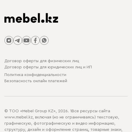
Договор оферты для физических лиц
Договор оферты для юридических лиц и ИП
Политика конфиденциальности
Безопасность онлайн платежей
© ТОО «Mebel Group KZ», 2026. 1Все ресурсы сайта
www.mebel.kz, включая (но не ограничиваясь) текстовую,
графическую, фотографическую и видео информацию,
структуру, дизайн и оформление страниц, товарные знаки,