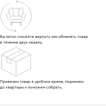
Вы легко сможете вернуть или обменять товар
в течение двух недель.
Привезем товар в удобное время, поднимем
до квартиры и поможем собрать.