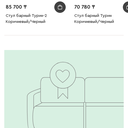
85 700
70 780
Стул барный Турин-2
Стул барный Турин
Коричневый/Черный
Коричневый/Черный