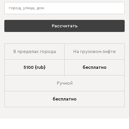
Рассчитать
В пределах города
На грузовом лифте
5100 {rub}
бесплатно
Ручной
бесплатно