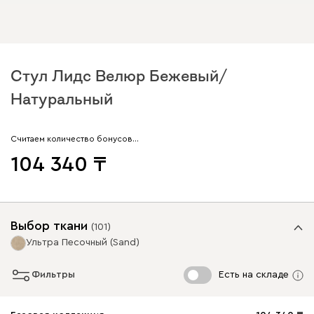
Стул Лидс Велюр Бежевый/
Натуральный
Считаем количество бонусов…
104 340
Выбор ткани
(
101
)
Ультра Песочный (Sand)
Фильтры
Есть на складе