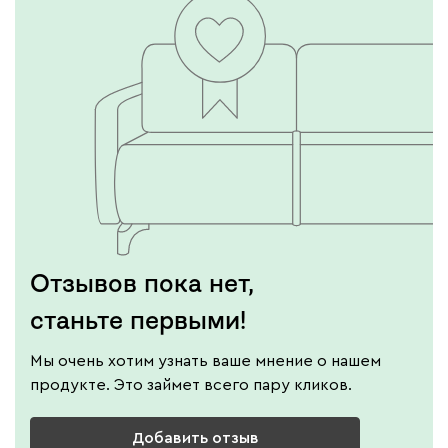
Отзывов пока нет,
станьте первыми!
Мы очень хотим узнать ваше мнение о нашем
продукте. Это займет всего пару кликов.
Добавить отзыв