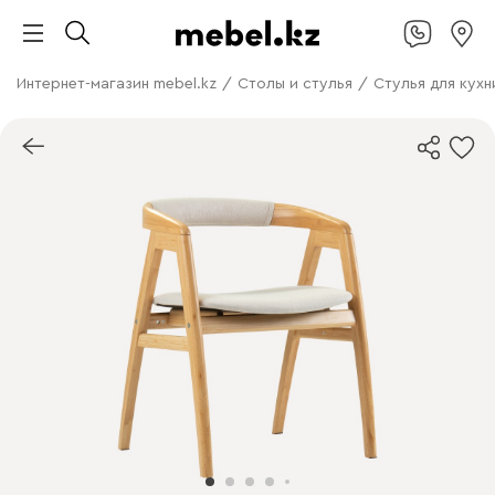
Интернет-магазин mebel.kz
/
Столы и стулья
/
Стулья для кухн