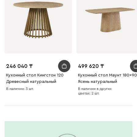
246 040
499 620
Кухонный стол Кингстон 120
Кухонный стол Маунт 180x90
Древесный натуральный
Ясень натуральный
В наличии: 3 шт.
В наличии в других
цветах: 2 шт.