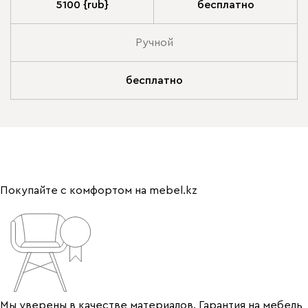
5100 {rub}
бесплатно
Ручной
бесплатно
Покупайте с комфортом на mebel.kz
Мы уверены в качестве материалов. Гарантия на мебель