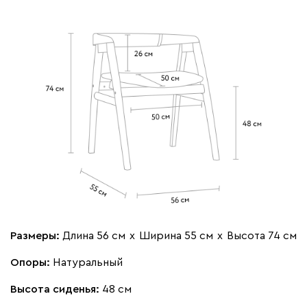
Размеры:
Длина 56 см
х
Ширина 55 см
х
Высота 74 см
Опоры:
Натуральный
Высота сиденья:
48 см