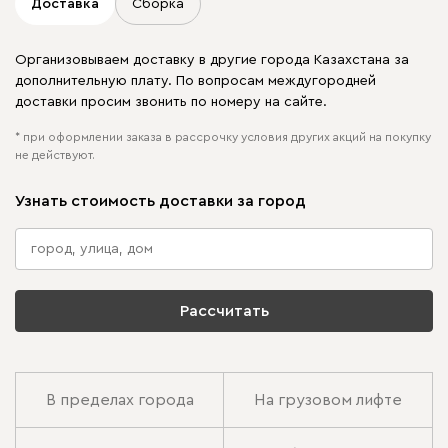
Доставка
Сборка
Организовываем доставку в другие города Казахстана за
дополнительную плату. По вопросам междугородней
доставки просим звонить по номеру на сайте.
* при оформлении заказа в рассрочку условия других акций на покупку
не действуют.
Узнать стоимость доставки за город
Рассчитать
В пределах города
На грузовом лифте