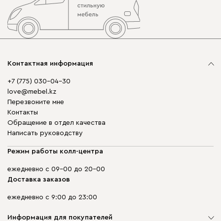
Контактная информация
+7 (775) 030-04-30
love@mebel.kz
Перезвоните мне
Контакты
Обращение в отдел качества
Написать руководству
Режим работы колл-центра
ежедневно с 09-00 до 20-00
Доставка заказов
ежедневно с 9:00 до 23:00
Информация для покупателей