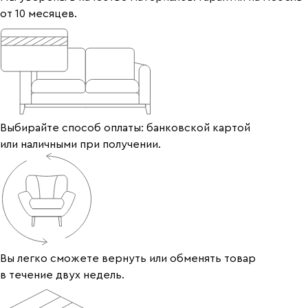
от 10 месяцев.
Выбирайте способ оплаты: банковской картой
или наличными при получении.
Вы легко сможете вернуть или обменять товар
в течение двух недель.