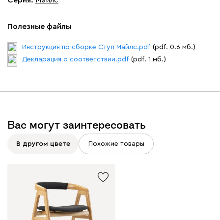
Серия
:
Майлс
Полезные файлы
Инструкция по сборке Стул Майлс.pdf
(pdf. 0.6 мб.)
Декларация о соответствии.pdf
(pdf. 1 мб.)
Вас могут заинтересовать
В другом цвете
Похожие товары