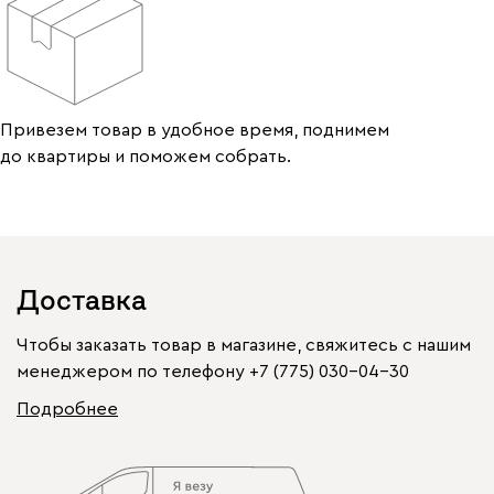
Привезем товар в удобное время, поднимем
до квартиры и поможем собрать.
Доставка
Чтобы заказать товар в магазине, свяжитесь с нашим
менеджером по телефону
+7 (775) 030-04-30
Подробнее