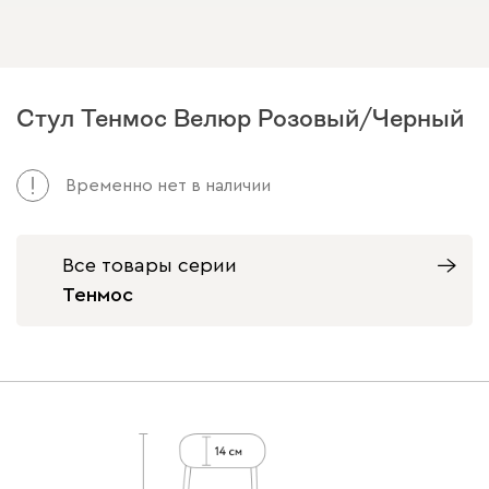
Стул Тенмос Велюр Розовый/Черный
Временно нет в наличии
Все товары серии
Тенмос