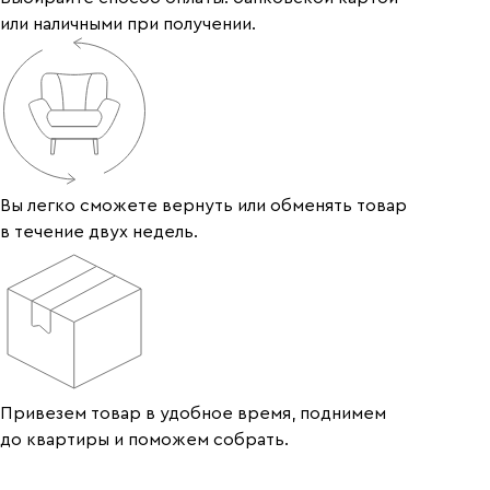
или наличными при получении.
Вы легко сможете вернуть или обменять товар
в течение двух недель.
Привезем товар в удобное время, поднимем
до квартиры и поможем собрать.