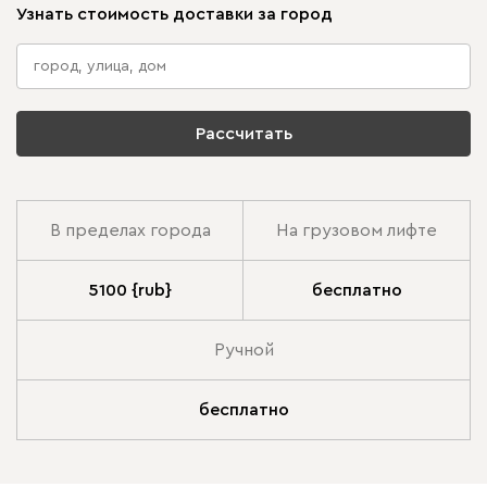
Узнать стоимость доставки за город
Рассчитать
В пределах города
На грузовом лифте
5100 {rub}
бесплатно
Ручной
бесплатно