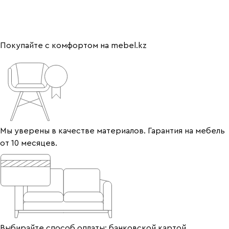
Покупайте с комфортом на mebel.kz
Мы уверены в качестве материалов. Гарантия на мебель
от 10 месяцев.
Выбирайте способ оплаты: банковской картой