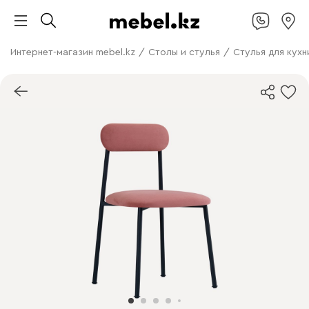
Интернет-магазин mebel.kz
/
Столы и стулья
/
Стулья для кухн