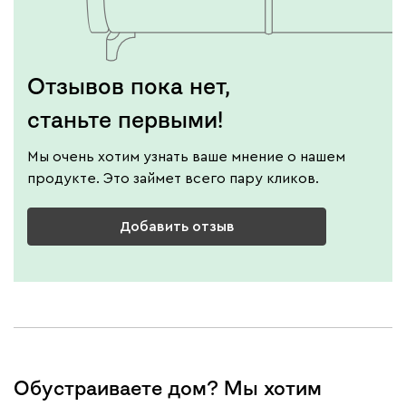
Отзывов пока нет,
станьте первыми!
Мы очень хотим узнать ваше мнение о нашем
продукте. Это займет всего пару кликов.
Добавить отзыв
Обустраиваете дом? Мы хотим