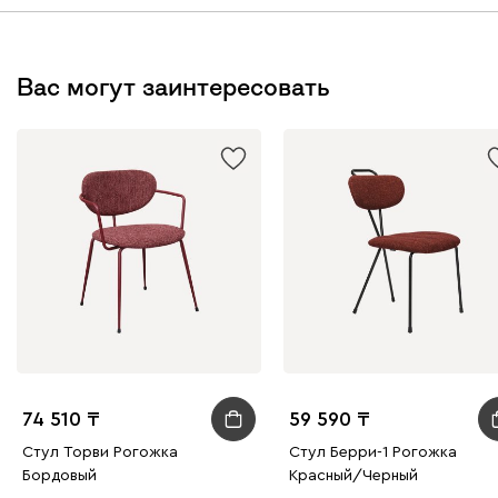
Вас могут заинтересовать
74 510
59 590
Стул Торви Рогожка
Стул Берри-1 Рогожка
Бордовый
Красный/Черный