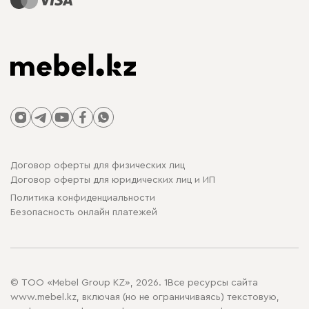
Договор оферты для физических лиц
Договор оферты для юридических лиц и ИП
Политика конфиденциальности
Безопасность онлайн платежей
© ТОО «Mebel Group KZ», 2026. 1Все ресурсы сайта
www.mebel.kz, включая (но не ограничиваясь) текстовую,