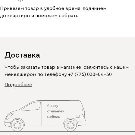
Привезем товар в удобное время, поднимем
до квартиры и поможем собрать.
Доставка
Чтобы заказать товар в магазине, свяжитесь с нашим
менеджером по телефону
+7 (775) 030-04-30
Подробнее