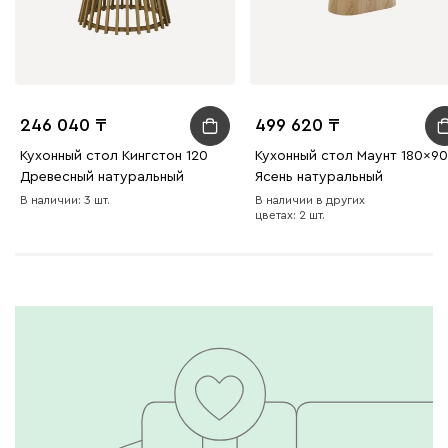
246 040
499 620
Кухонный стол Кингстон 120
Кухонный стол Маунт 180x90
Древесный натуральный
Ясень натуральный
В наличии: 3 шт.
В наличии в других
цветах: 2 шт.