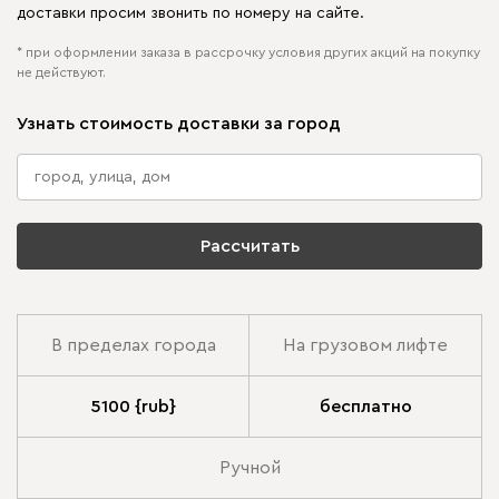
доставки просим звонить по номеру на сайте.
* при оформлении заказа в рассрочку условия других акций на покупку
не действуют.
Узнать стоимость доставки за город
Рассчитать
В пределах города
На грузовом лифте
5100 {rub}
бесплатно
Ручной