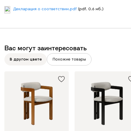
Декларация о соответствии.pdf
(pdf. 0.6 мб.)
Вас могут заинтересовать
В другом цвете
Похожие товары