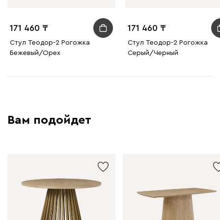
171 460
171 460
Стул Теодор-2 Рогожка
Стул Теодор-2 Рогожка
Бежевый/Орех
Серый/Черный
Вам подойдет