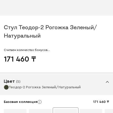
Стул Теодор-2 Рогожка Зеленый/
Натуральный
Считаем количество бонусов…
171 460
Цвет
(
5
)
Теодор-2 Рогожка Зеленый/Натуральный
Базовая коллекция
171 460