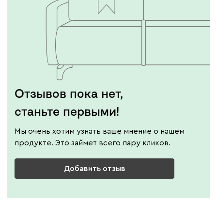
Отзывов пока нет,
станьте первыми!
Мы очень хотим узнать ваше мнение о нашем
продукте. Это займет всего пару кликов.
Добавить отзыв