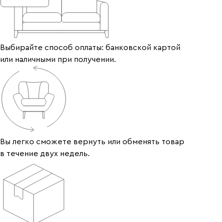
Выбирайте способ оплаты: банковской картой
или наличными при получении.
Вы легко сможете вернуть или обменять товар
в течение двух недель.