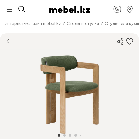
Интернет-магазин mebel.kz
/
Столы и стулья
/
Стулья для кухн