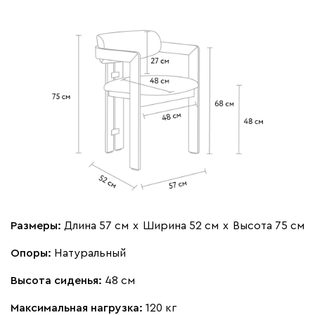
Размеры:
Длина 57 см
х
Ширина 52 см
х
Высота 75 см
Опоры:
Натуральный
Высота сиденья:
48 см
Максимальная нагрузка:
120 кг