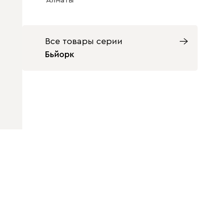
Алматы
Все товары серии
Бьйорк