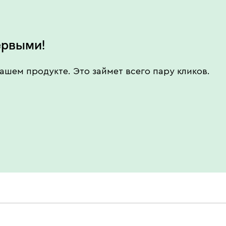
ервыми!
ашем продукте. Это займет всего пару кликов.