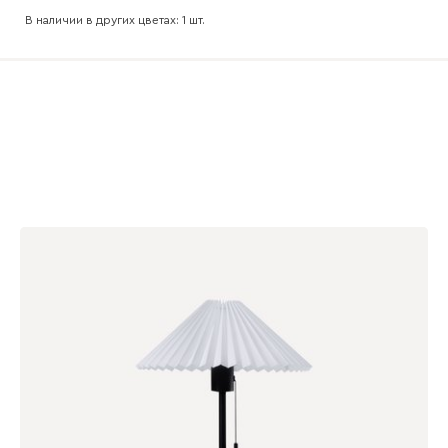
В наличии в других цветах: 1 шт.