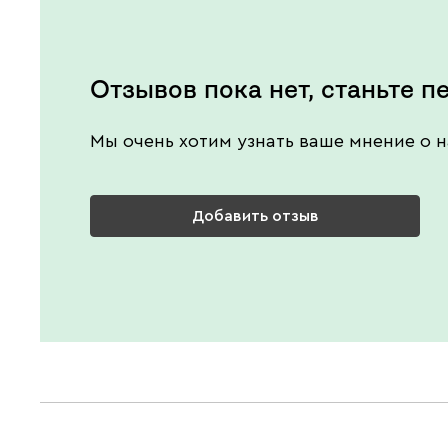
Отзывов пока нет, станьте п
Мы очень хотим узнать ваше мнение о н
Добавить отзыв