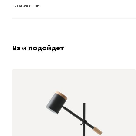
В наличии: 1 шт.
Вам подойдет