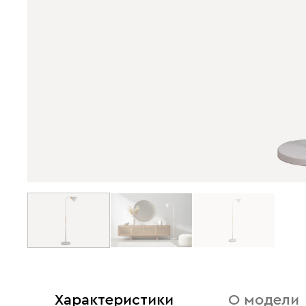
Характеристики
О модели