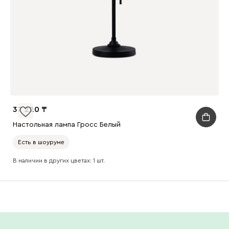
37 220
Настольная лампа Гросс Белый
Есть в шоуруме
В наличии в других цветах: 1 шт.