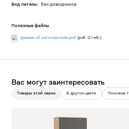
Вид петель:
без доводчиков
Полезные файлы
Данные об изготовителе.pdf
(pdf. 0.1 мб.)
Вас могут заинтересовать
Товары этой серии
В другом цвете
Похожие т