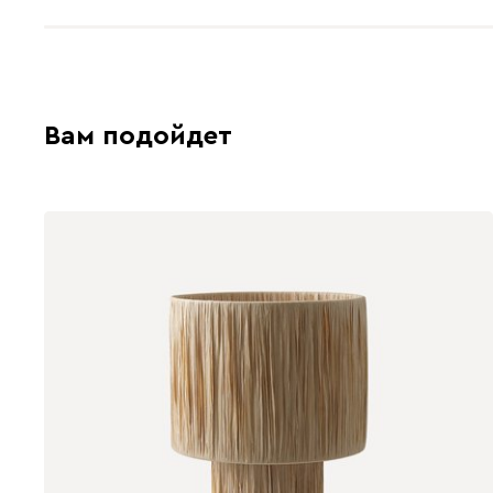
Вам подойдет