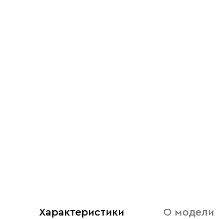
Характеристики
О модели