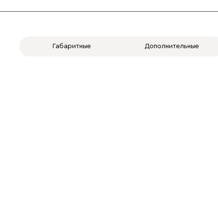
Габаритные
Дополнительные