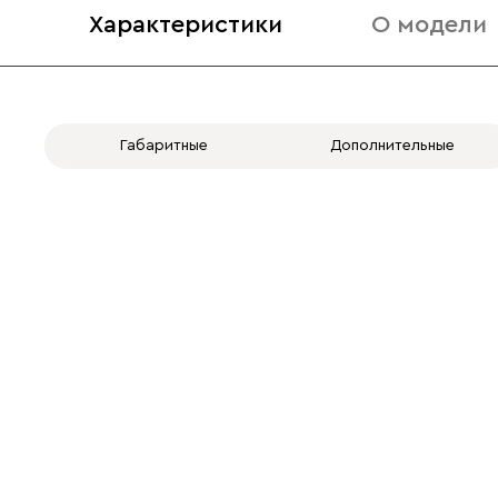
Характеристики
О модели
Габаритные
Дополнительные