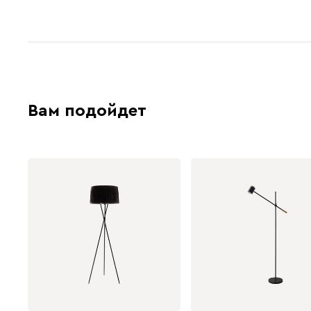
Вам подойдет