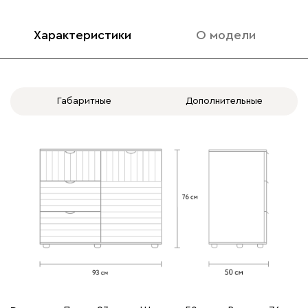
Характеристики
О модели
Габаритные
Дополнительные