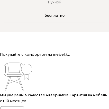
Ручной
бесплатно
Покупайте с комфортом на mebel.kz
Мы уверены в качестве материалов. Гарантия на мебель
от 10 месяцев.