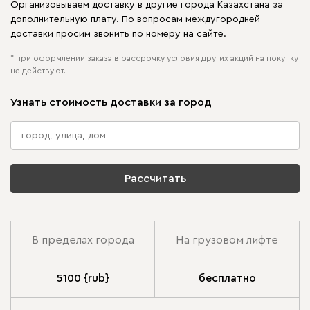
Организовываем доставку в другие города Казахстана за
дополнительную плату. По вопросам междугородней
доставки просим звонить по номеру на сайте.
* при оформлении заказа в рассрочку условия других акций на покупку
не действуют.
Узнать стоимость доставки за город
Рассчитать
В пределах города
На грузовом лифте
5100 {rub}
бесплатно