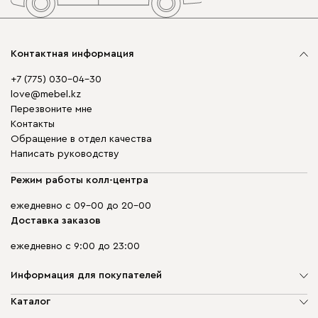
Контактная информация
+7 (775) 030-04-30
love@mebel.kz
Перезвоните мне
Контакты
Обращение в отдел качества
Написать руководству
Режим работы колл-центра
ежедневно с 09-00 до 20-00
Доставка заказов
ежедневно с 9:00 до 23:00
Информация для покупателей
О компании
Каталог
Адреса магазинов