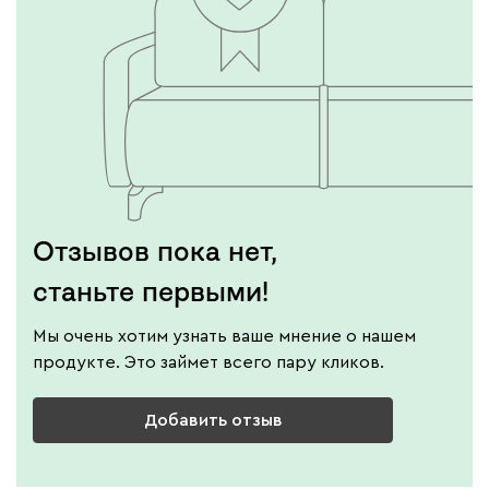
Отзывов пока нет,
станьте первыми!
Мы очень хотим узнать ваше мнение о нашем
продукте. Это займет всего пару кликов.
Добавить отзыв