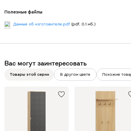
Полезные файлы
Данные об изготовителе.pdf
(pdf. 0.1 мб.)
Вас могут заинтересовать
Товары этой серии
В другом цвете
Похожие това