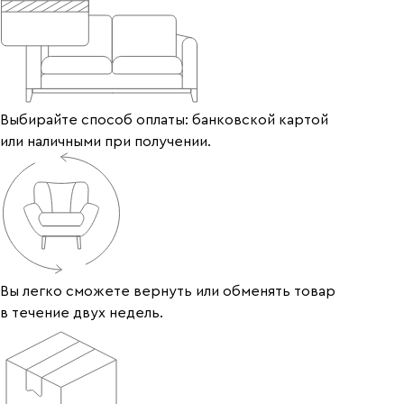
Выбирайте способ оплаты: банковской картой
или наличными при получении.
Вы легко сможете вернуть или обменять товар
в течение двух недель.