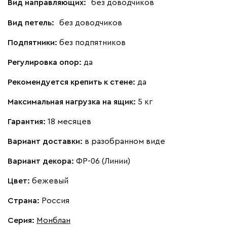
Вид направляющих:
без доводчиков
Вид петель:
без доводчиков
Подпятники:
без подпятников
Регулировка опор:
да
Рекомендуется крепить к стене:
да
Максимальная нагрузка на ящик:
5 кг
Гарантия:
18 месяцев
Вариант доставки:
в разобранном виде
Вариант декора:
ФР-06 (Линии)
Цвет:
бежевый
Страна:
Россия
Серия
:
Монблан