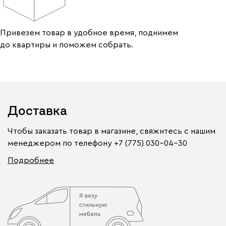
Привезем товар в удобное время, поднимем
до квартиры и поможем собрать.
Доставка
Чтобы заказать товар в магазине, свяжитесь с нашим
менеджером по телефону
+7 (775) 030-04-30
Подробнее