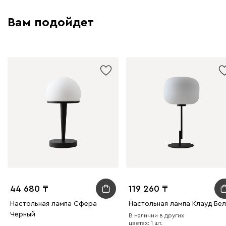
Вам подойдет
44 680
119 260
Настольная лампа Сфера
Настольная лампа Клауд Бе
Черный
В наличии в других
цветах: 1 шт.