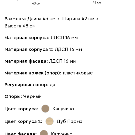
Размеры:
Длина 43 см
х
Ширина 42 см
х
Высота 48 см
Материал корпуса:
ЛДСП 16 мм
Материал корпуса 2:
ЛДСП 16 мм
Материал фасада:
ЛДСП 16 мм
Материал ножек (опор):
пластиковые
Регулировка опор:
да
Опоры:
Черный
Цвет корпуса:
Капучино
Цвет корпуса 2:
Дуб Парма
Цвет фасада:
Капучино