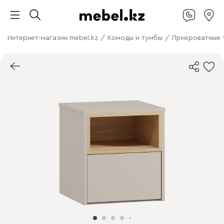
Интернет-магазин mebel.kz
/
Комоды и тумбы
/
Прикроватные 