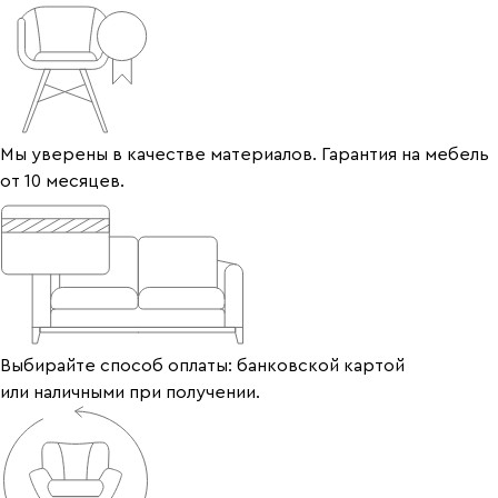
Мы уверены в качестве материалов. Гарантия на мебель
от 10 месяцев.
Выбирайте способ оплаты: банковской картой
или наличными при получении.