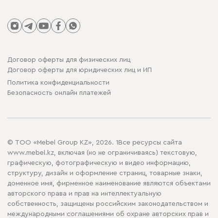
Договор оферты для физических лиц
Договор оферты для юридических лиц и ИП
Политика конфиденциальности
Безопасность онлайн платежей
© ТОО «Mebel Group KZ», 2026. 1Все ресурсы сайта
www.mebel.kz, включая (но не ограничиваясь) текстовую,
графическую, фотографическую и видео информацию,
структуру, дизайн и оформление страниц, товарные знаки,
доменное имя, фирменное наименование являются объектами
авторского права и прав на интеллектуальную
собственность, защищены российским законодательством и
международными соглашениями об охране авторских прав и