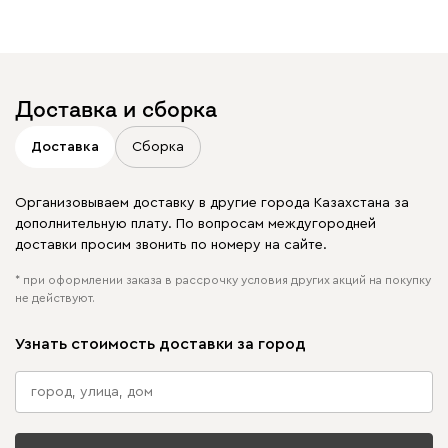
Отмечайте
@mebel.kz_official
в своих публикациях
Доставка и сборка
Доставка
Сборка
Организовываем доставку в другие города Казахстана за
дополнительную плату. По вопросам междугородней
доставки просим звонить по номеру на сайте.
* при оформлении заказа в рассрочку условия других акций на покупку
не действуют.
Узнать стоимость доставки за город