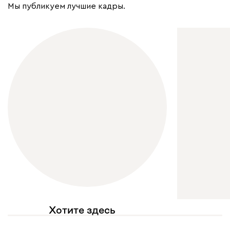
Мы публикуем лучшие кадры.
Хотите здесь
увидеть свое фото?