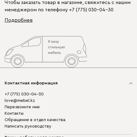
Чтобы заказать товар в магазине, свяжитесь с нашим
менеджером по телефону
+7 (775) 030-04-30
Подробнее
Контактная информация
+7 (775) 030-04-30
love@mebel.kz
Перезвоните мне
Контакты
Обращение в отдел качества
Написать руководству