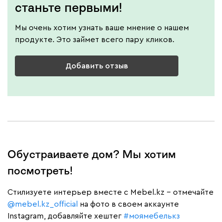
станьте первыми!
Мы очень хотим узнать ваше мнение о нашем
продукте. Это займет всего пару кликов.
Добавить отзыв
Обустраиваете дом? Мы хотим
посмотреть!
Cтилизуете интерьер вместе с Mebel.kz – отмечайте
@mebel.kz_official
на фото в своем аккаунте
Instagram, добавляйте хештег
#моямебелькз