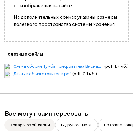
от изображений на сайте.
На дополнительных схемах указаны размеры
полезного пространства системы хранения.
Полезные файлы
Схема сборки Тумба прикроватная Висмар-1.1.pdf
(pdf. 1.7 мб.)
Данные об изготовителе.pdf
(pdf. 0.1 мб.)
Вас могут заинтересовать
Товары этой серии
В другом цвете
Похожие това