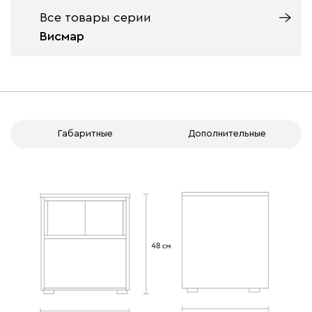
Все товары серии
Висмар
Габаритные
Дополнительные