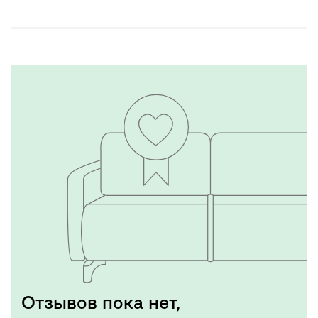
Отзывов пока нет,