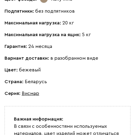
Подпятники:
без подпятников
Максимальная нагрузка:
20 кг
Максимальная нагрузка на ящик:
5 кг
Гарантия:
24 месяца
Вариант доставки:
в разобранном виде
Цвет:
бежевый
Страна:
Беларусь
Серия
:
Висмар
Важная информация:
В связи с особенностями используемых
материалов, цвет изделий может отличаться