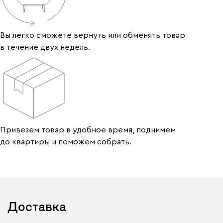
Вы легко сможете вернуть или обменять товар
в течение двух недель.
Привезем товар в удобное время, поднимем
до квартиры и поможем собрать.
Доставка