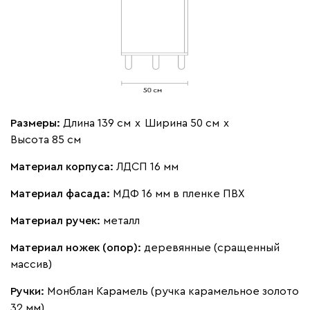
Размеры:
Длина 139 см
х
Ширина 50 см
х
Высота 85 см
Материал корпуса:
ЛДСП 16 мм
Материал фасада:
МДФ 16 мм в пленке ПВХ
Материал ручек:
металл
Материал ножек (опор):
деревянные (сращенный
массив)
Ручки:
Монблан Карамель (ручка карамельное золото
32 мм)