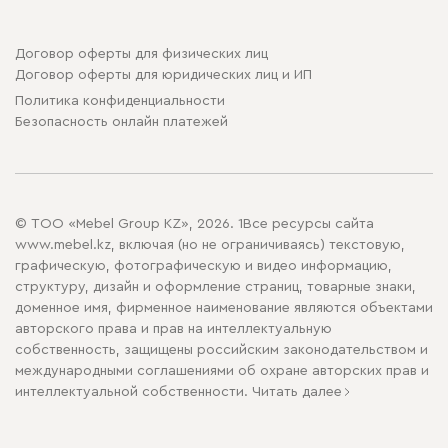
Договор оферты для физических лиц
Договор оферты для юридических лиц и ИП
Политика конфиденциальности
Безопасность онлайн платежей
© ТОО «Mebel Group KZ», 2026. 1Все ресурсы сайта
www.mebel.kz, включая (но не ограничиваясь) текстовую,
графическую, фотографическую и видео информацию,
структуру, дизайн и оформление страниц, товарные знаки,
доменное имя, фирменное наименование являются объектами
авторского права и прав на интеллектуальную
собственность, защищены российским законодательством и
международными соглашениями об охране авторских прав и
интеллектуальной собственности.
Читать далее