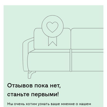
Отзывов пока нет,
станьте первыми!
Мы очень хотим узнать ваше мнение о нашем