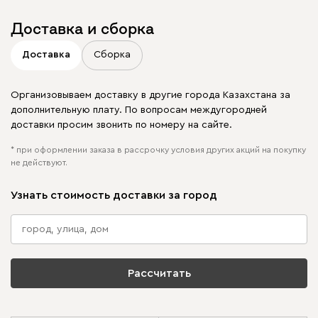
Доставка и сборка
Доставка
Сборка
Организовываем доставку в другие города Казахстана за
дополнительную плату. По вопросам междугородней
доставки просим звонить по номеру на сайте.
* при оформлении заказа в рассрочку условия других акций на покупку
не действуют.
Узнать стоимость доставки за город
Рассчитать