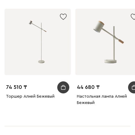
74 510
44 680
Торшер Алней Бежевый
Настольная лампа Алней
Бежевый