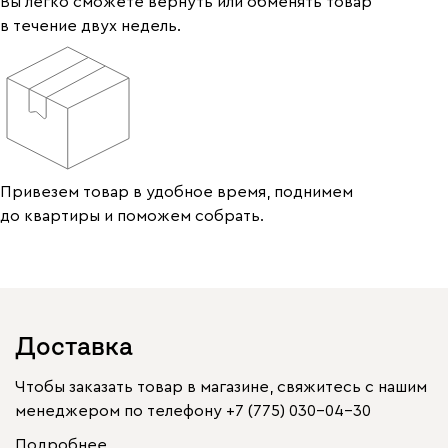
Вы легко сможете вернуть или обменять товар
в течение двух недель.
Привезем товар в удобное время, поднимем
до квартиры и поможем собрать.
Доставка
Чтобы заказать товар в магазине, свяжитесь с нашим
менеджером по телефону
+7 (775) 030-04-30
Подробнее