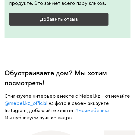
продукте. Это займет всего пару кликов.
Добавить отзыв
Обустраиваете дом? Мы хотим
посмотреть!
Cтилизуете интерьер вместе с Mebel.kz – отмечайте
@mebel.kz_official
на фото в своем аккаунте
Instagram, добавляйте хештег
#моямебелькз
Мы публикуем лучшие кадры.