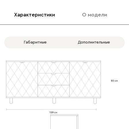
Характеристики
О модели
Габаритные
Дополнительные