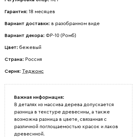
Гарантия:
18 месяцев
Вариант доставки:
в разобранном виде
Вариант декора:
ФР-10 (Ромб)
Цвет:
бежевый
Страна:
Россия
Серия
:
Теджонс
Важная информация:
В деталях из массива дерева допускается
разница в текстуре древесины, а также
возможна разница в цвете, связанная с
различной поглощаемостью красок и лаков
древесиной.