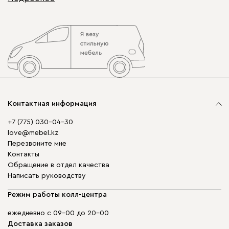
Контактная информация
+7 (775) 030-04-30
love@mebel.kz
Перезвоните мне
Контакты
Обращение в отдел качества
Написать руководству
Режим работы колл-центра
ежедневно с 09-00 до 20-00
Доставка заказов