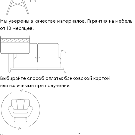
Мы уверены в качестве материалов. Гарантия на мебель
от 10 месяцев.
Выбирайте способ оплаты: банковской картой
или наличными при получении.