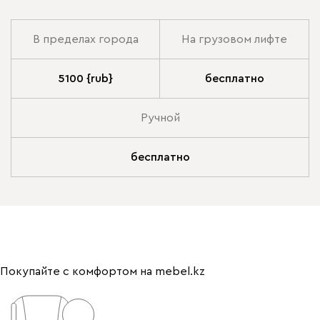
В пределах города
На грузовом лифте
5100 {rub}
бесплатно
Ручной
бесплатно
Покупайте с комфортом на mebel.kz