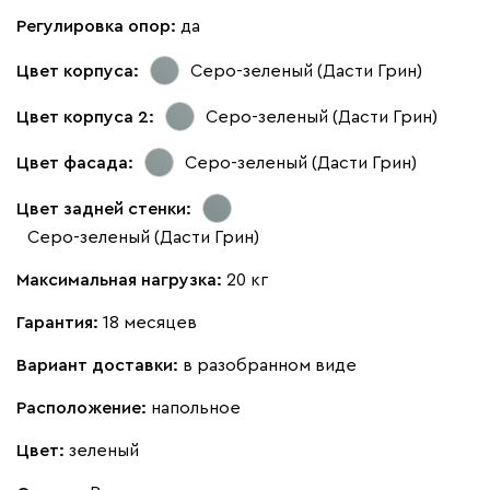
Регулировка опор:
да
Цвет корпуса:
Серо-зеленый (Дасти Грин)
Цвет корпуса 2:
Серо-зеленый (Дасти Грин)
Цвет фасада:
Серо-зеленый (Дасти Грин)
Цвет задней стенки:
Серо-зеленый (Дасти Грин)
Максимальная нагрузка:
20 кг
Гарантия:
18 месяцев
Вариант доставки:
в разобранном виде
Расположение:
напольное
Цвет:
зеленый