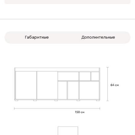
Габаритные
Дополнительные