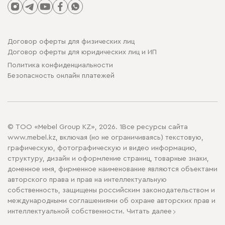
Договор оферты для физических лиц
Договор оферты для юридических лиц и ИП
Политика конфиденциальности
Безопасность онлайн платежей
© ТОО «Mebel Group KZ», 2026. 1Все ресурсы сайта
www.mebel.kz, включая (но не ограничиваясь) текстовую,
графическую, фотографическую и видео информацию,
структуру, дизайн и оформление страниц, товарные знаки,
доменное имя, фирменное наименование являются объектами
авторского права и прав на интеллектуальную
собственность, защищены российским законодательством и
международными соглашениями об охране авторских прав и
интеллектуальной собственности.
Читать далее