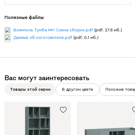
Полезные файлы
Воямполь Тумба №1 Схема сборки.pdf
(pdf. 27.8 мб.)
Данные об изготовителе.pdf
(pdf. 0.1 мб.)
Вас могут заинтересовать
Товары этой серии
В другом цвете
Похожие това