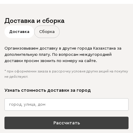
Доставка и сборка
Доставка
Сборка
Организовываем доставку в другие города Казахстана за
дополнительную плату. По вопросам междугородней
доставки просим звонить по номеру на сайте.
* при оформлении заказа в рассрочку условия других акций на покупку
не действуют.
Узнать стоимость доставки за город
Рассчитать