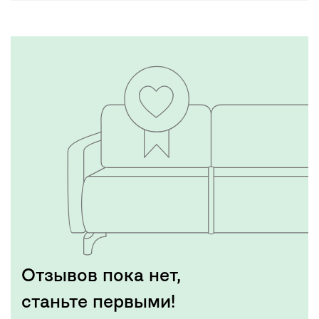
Отзывов пока нет,
станьте первыми!