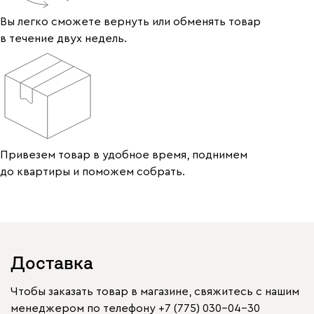
Вы легко сможете вернуть или обменять товар
в течение двух недель.
Привезем товар в удобное время, поднимем
до квартиры и поможем собрать.
Доставка
Чтобы заказать товар в магазине, свяжитесь с нашим
менеджером по телефону
+7 (775) 030-04-30