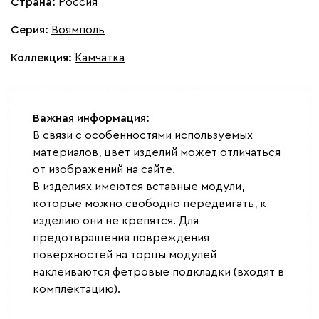
Страна:
Россия
Серия
:
Воямполь
Коллекция
:
Камчатка
Важная информация:
В связи с особенностями используемых
материалов, цвет изделий может отличаться
от изображений на сайте.
В изделиях имеются вставные модули,
которые можно свободно передвигать, к
изделию они не крепятся. Для
предотвращения повреждения
поверхностей на торцы модулей
наклеиваются фетровые подкладки (входят в
комплектацию).