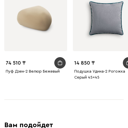
74 510
14 850
Пуф Дзен-2 Велюр Бежевый
Подушка Удина-2 Рогожка
Серый 45x45
Вам подойдет