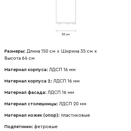
Размеры:
Длина 150 см
х
Ширина 35 см
х
Высота 64 см
Материал корпуса:
ЛДСП 16 мм
Материал корпуса 2:
ЛДСП 16 мм
Материал фасада:
ЛДСП 16 мм
Материал столешницы:
ЛДСП 20 мм
Материал ножек (опор):
пластиковые
Подпятники:
фетровые