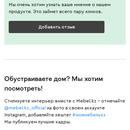
Мы очень хотим узнать ваше мнение о нашем
продукте. Это займет всего пару кликов.
Добавить отзыв
Обустраиваете дом? Мы хотим
посмотреть!
Cтилизуете интерьер вместе с Mebel.kz – отмечайте
@mebel.kz_official
на фото в своем аккаунте
Instagram, добавляйте хештег
#моямебелькз
Мы публикуем лучшие кадры.