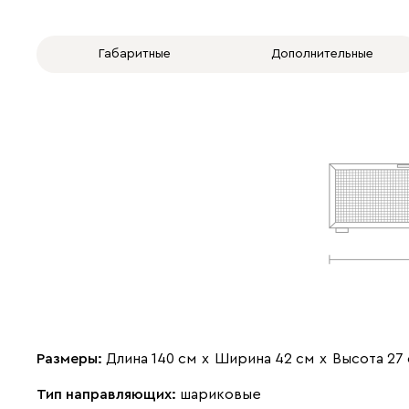
Габаритные
Дополнительные
Размеры:
Длина 140 см
х
Ширина 42 см
х
Высота 27
Тип направляющих:
шариковые