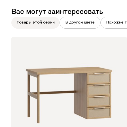
Вас могут заинтересовать
Товары этой серии
В другом цвете
Похожие т