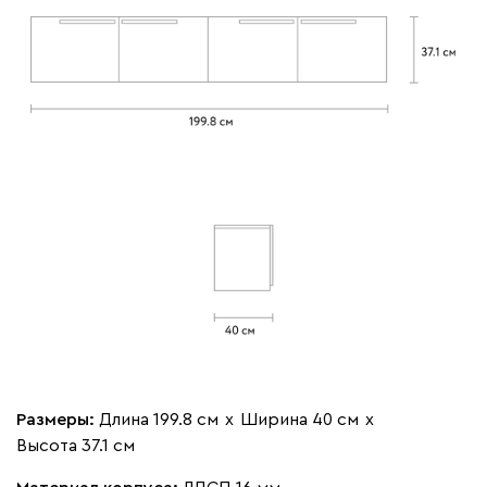
Размеры:
Длина 199.8 см
х
Ширина 40 см
х
Высота 37.1 см