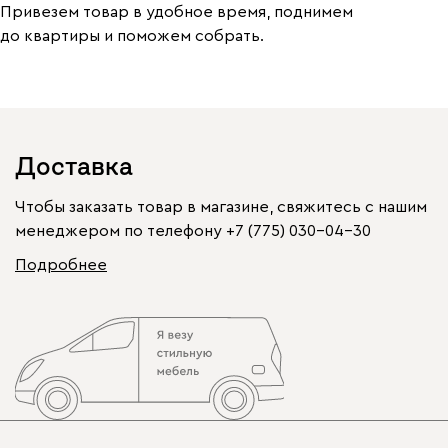
Привезем товар в удобное время, поднимем
до квартиры и поможем собрать.
Доставка
Чтобы заказать товар в магазине, свяжитесь с нашим
менеджером по телефону
+7 (775) 030-04-30
Подробнее