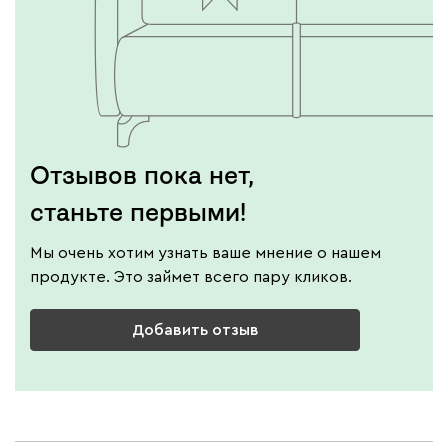
Отзывов пока нет,
станьте первыми!
Мы очень хотим узнать ваше мнение о нашем
продукте. Это займет всего пару кликов.
Добавить отзыв