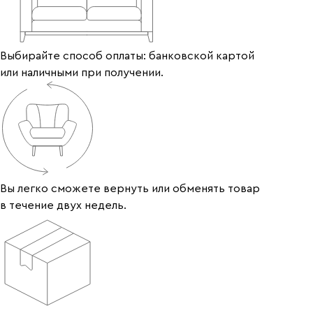
Выбирайте способ оплаты: банковской картой
или наличными при получении.
Вы легко сможете вернуть или обменять товар
в течение двух недель.