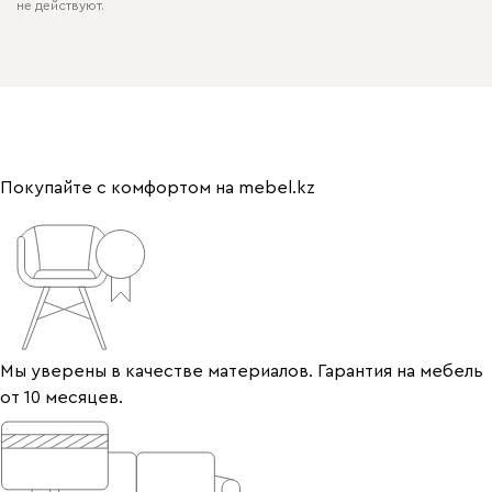
не действуют.
Покупайте с комфортом на mebel.kz
Мы уверены в качестве материалов. Гарантия на мебель
от 10 месяцев.