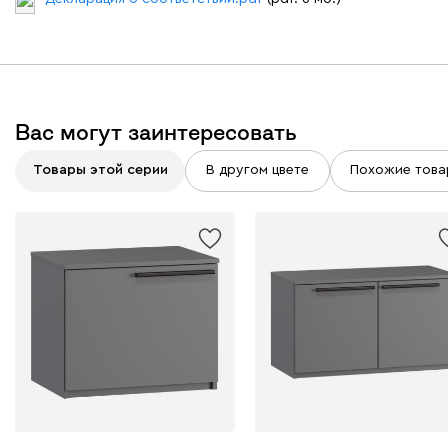
Вас могут заинтересовать
Товары этой серии
В другом цвете
Похожие това