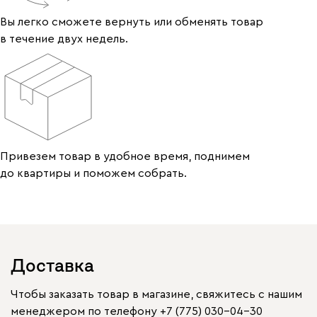
Вы легко сможете вернуть или обменять товар
в течение двух недель.
Привезем товар в удобное время, поднимем
до квартиры и поможем собрать.
Доставка
Чтобы заказать товар в магазине, свяжитесь с нашим
менеджером по телефону
+7 (775) 030-04-30