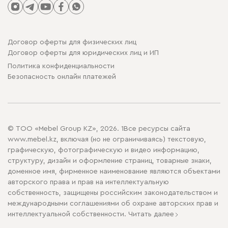
Договор оферты для физических лиц
Договор оферты для юридических лиц и ИП
Политика конфиденциальности
Безопасность онлайн платежей
© ТОО «Mebel Group KZ», 2026. 1Все ресурсы сайта
www.mebel.kz, включая (но не ограничиваясь) текстовую,
графическую, фотографическую и видео информацию,
структуру, дизайн и оформление страниц, товарные знаки,
доменное имя, фирменное наименование являются объектами
авторского права и прав на интеллектуальную
собственность, защищены российским законодательством и
международными соглашениями об охране авторских прав и
интеллектуальной собственности.
Читать далее