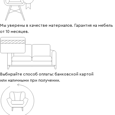
Мы уверены в качестве материалов. Гарантия на мебель
от 10 месяцев.
Выбирайте способ оплаты: банковской картой
или наличными при получении.