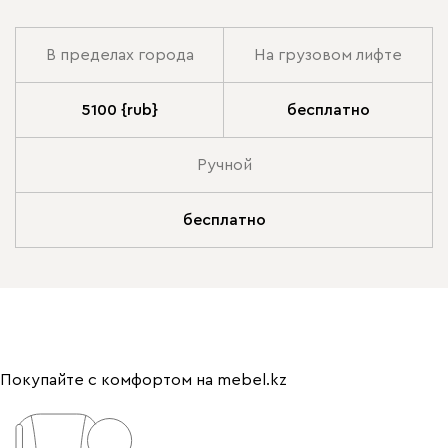
В пределах города
На грузовом лифте
5100 {rub}
бесплатно
Ручной
бесплатно
Покупайте с комфортом на mebel.kz