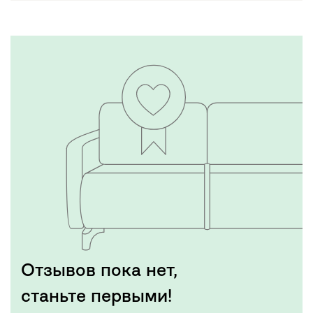
Отзывов пока нет,
станьте первыми!