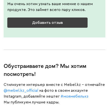
Мы очень хотим узнать ваше мнение о нашем
продукте. Это займет всего пару кликов.
Добавить отзыв
Обустраиваете дом? Мы хотим
посмотреть!
Cтилизуете интерьер вместе с Mebel.kz – отмечайте
@mebel.kz_official
на фото в своем аккаунте
Instagram, добавляйте хештег
#моямебелькз
Мы публикуем лучшие кадры.