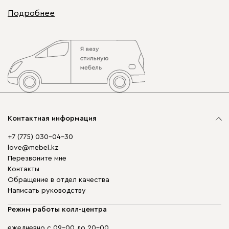
Подробнее
Контактная информация
+7 (775) 030-04-30
love@mebel.kz
Перезвоните мне
Контакты
Обращение в отдел качества
Написать руководству
Режим работы колл-центра
ежедневно с 09-00 до 20-00