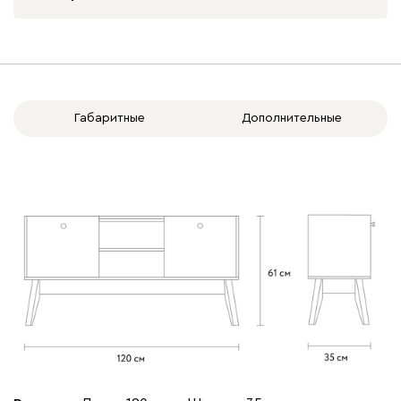
Габаритные
Дополнительные