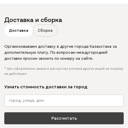
Доставка и сборка
Доставка
Сборка
Организовываем доставку в другие города Казахстана за
дополнительную плату. По вопросам междугородней
доставки просим звонить по номеру на сайте.
* при оформлении заказа в рассрочку условия других акций на покупку
не действуют.
Узнать стоимость доставки за город
Рассчитать