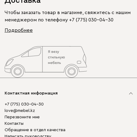
Доставка
Чтобы заказать товар в магазине, свяжитесь с нашим
менеджером по телефону
+7 (775) 030-04-30
Подробнее
Контактная информация
+7 (775) 030-04-30
love@mebel.kz
Перезвоните мне
Контакты
Обращение в отдел качества
Написать руководству