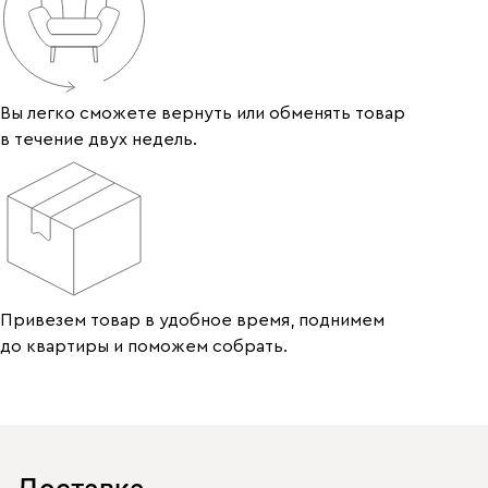
Вы легко сможете вернуть или обменять товар
в течение двух недель.
Привезем товар в удобное время, поднимем
до квартиры и поможем собрать.