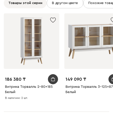
Товары этой серии
В другом цвете
Похожие това
186 380
149 090
Витрина Торвалль 2-80x185
Витрина Торвалль 3-125x87
Белый
Белый
В наличии: 2 шт.