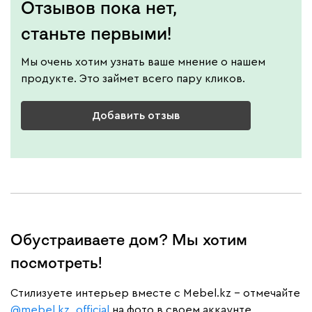
Отзывов пока нет,
станьте первыми!
Мы очень хотим узнать ваше мнение о нашем
продукте. Это займет всего пару кликов.
Добавить отзыв
Обустраиваете дом? Мы хотим
посмотреть!
Cтилизуете интерьер вместе с Mebel.kz – отмечайте
@mebel.kz_official
на фото в своем аккаунте