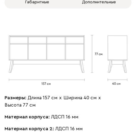
Габаритные
Дополнительные
Размеры:
Длина 157 см
х
Ширина 40 см
х
Высота 77 см
Материал корпуса:
ЛДСП 16 мм
Материал корпуса 2:
ЛДСП 16 мм