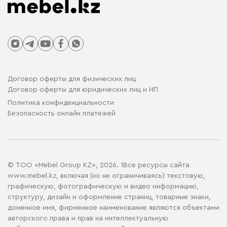
Договор оферты для физических лиц
Договор оферты для юридических лиц и ИП
Политика конфиденциальности
Безопасность онлайн платежей
© ТОО «Mebel Group KZ», 2026. 1Все ресурсы сайта
www.mebel.kz, включая (но не ограничиваясь) текстовую,
графическую, фотографическую и видео информацию,
структуру, дизайн и оформление страниц, товарные знаки,
доменное имя, фирменное наименование являются объектами
авторского права и прав на интеллектуальную