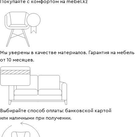
Покупайте с комфортом на mebel.kz
Мы уверены в качестве материалов. Гарантия на мебель
от 10 месяцев.
Выбирайте способ оплаты: банковской картой
или наличными при получении.