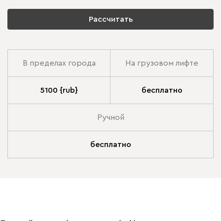
Рассчитать
В пределах города
На грузовом лифте
5100 {rub}
бесплатно
Ручной
бесплатно