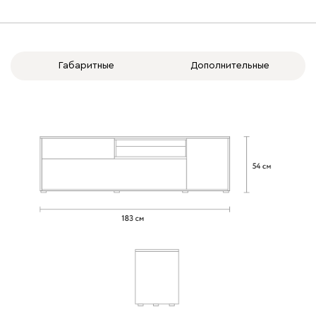
Габаритные
Дополнительные