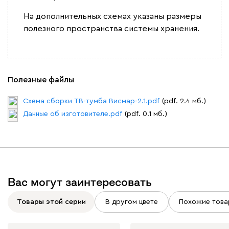
На дополнительных схемах указаны размеры
полезного пространства системы хранения.
Полезные файлы
Схема сборки ТВ-тумба Висмар-2.1.pdf
(pdf. 2.4 мб.)
Данные об изготовителе.pdf
(pdf. 0.1 мб.)
Вас могут заинтересовать
Товары этой серии
В другом цвете
Похожие това