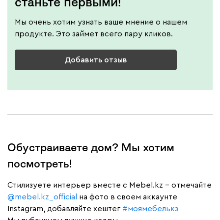
станьте первыми!
Мы очень хотим узнать ваше мнение о нашем
продукте. Это займет всего пару кликов.
Добавить отзыв
Обустраиваете дом? Мы хотим
посмотреть!
Cтилизуете интерьер вместе с Mebel.kz – отмечайте
@mebel.kz_official
на фото в своем аккаунте
Instagram, добавляйте хештег
#моямебелькз