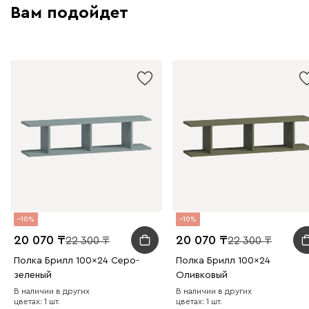
Вам подойдет
10
10
20 070
20 070
22 300
22 300
Полка Брилл 100x24 Серо-
Полка Брилл 100x24
зеленый
Оливковый
В наличии в других
В наличии в других
цветах: 1 шт.
цветах: 1 шт.