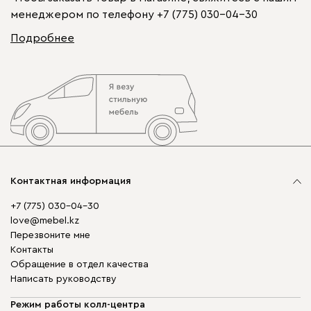
менеджером по телефону
+7 (775) 030-04-30
Подробнее
Контактная информация
+7 (775) 030-04-30
love@mebel.kz
Перезвоните мне
Контакты
Обращение в отдел качества
Написать руководству
Режим работы колл-центра