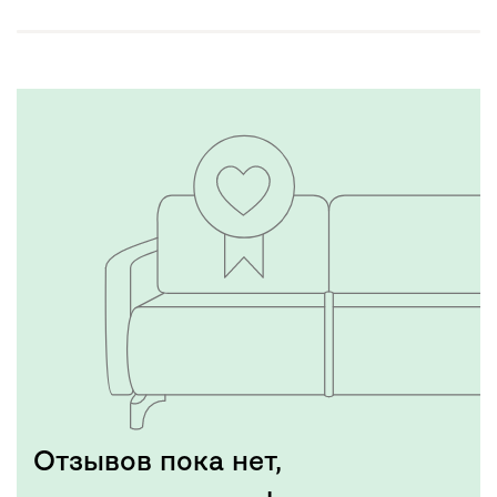
Отзывов пока нет,