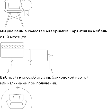
Мы уверены в качестве материалов. Гарантия на мебель
от 10 месяцев.
Выбирайте способ оплаты: банковской картой
или наличными при получении.