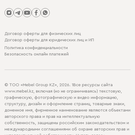
Договор оферты для физических лиц
Договор оферты для юридических лиц и ИП
Политика конфиденциальности
Безопасность онлайн платежей
© ТОО «Mebel Group KZ», 2026. 1Все ресурсы сайта
www.mebel.kz, включая (но не ограничиваясь) текстовую,
графическую, фотографическую и видео информацию,
структуру, дизайн и оформление страниц, товарные знаки,
доменное имя, фирменное наименование являются объектами
авторского права и прав на интеллектуальную
собственность, защищены российским законодательством и
международными соглашениями об охране авторских прав и