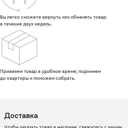
Вы легко сможете вернуть или обменять товар
в течение двух недель.
Привезем товар в удобное время, поднимем
до квартиры и поможем собрать.
Доставка
Чтобы заказать товар в магазине, свяжитесь с нашим