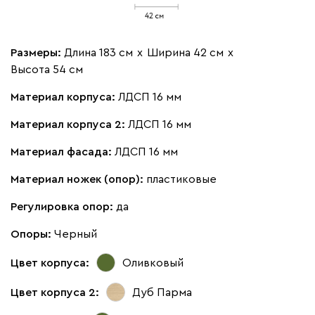
Размеры:
Длина 183 см
х
Ширина 42 см
х
Высота 54 см
Материал корпуса:
ЛДСП 16 мм
Материал корпуса 2:
ЛДСП 16 мм
Материал фасада:
ЛДСП 16 мм
Материал ножек (опор):
пластиковые
Регулировка опор:
да
Опоры:
Черный
Цвет корпуса:
Оливковый
Цвет корпуса 2:
Дуб Парма