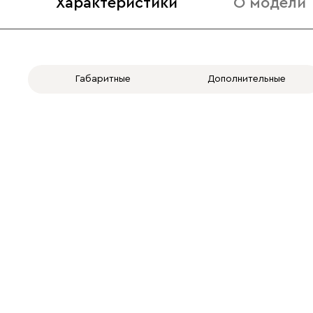
Характеристики
О модели
Габаритные
Дополнительные