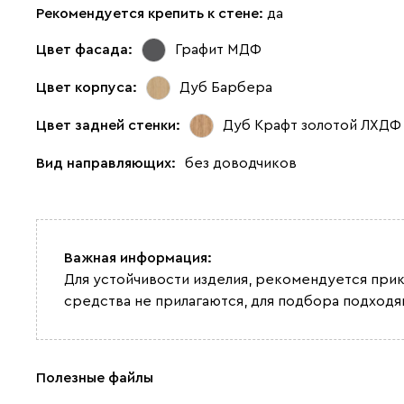
Рекомендуется крепить к стене:
да
Цвет фасада:
Графит МДФ
Цвет корпуса:
Дуб Барбера
Цвет задней стенки:
Дуб Крафт золотой ЛХДФ
Вид направляющих:
без доводчиков
Важная информация:
Для устойчивости изделия, рекомендуется при
средства не прилагаются, для подбора подход
Полезные файлы