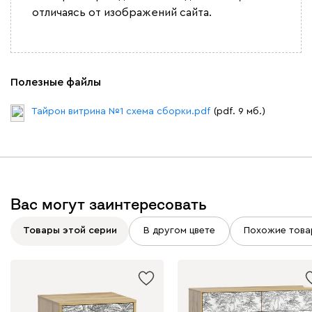
отличаясь от изображений сайта.
Полезные файлы
Тайрон витрина №1 схема сборки.pdf
(pdf. 9 мб.)
Вас могут заинтересовать
Товары этой серии
В другом цвете
Похожие това