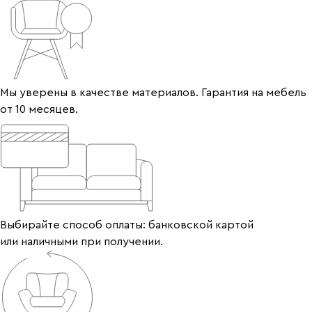
Мы уверены в качестве материалов. Гарантия на мебель
от 10 месяцев.
Выбирайте способ оплаты: банковской картой
или наличными при получении.