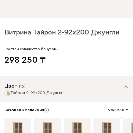
Витрина Тайрон 2-92x200 Джунгли ​
Считаем количество бонусов…
298 250
Цвет
(
15
)
Тайрон 2-92x200 Джунгли ​
Базовая коллекция
298 250