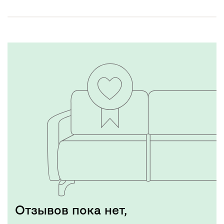
Отзывов пока нет,