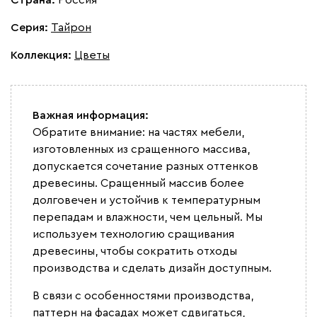
Серия
:
Тайрон
Коллекция
:
Цветы
Важная информация:
Обратите внимание: на частях мебели,
изготовленных из сращенного массива,
допускается сочетание разных оттенков
древесины. Сращенный массив более
долговечен и устойчив к температурным
перепадам и влажности, чем цельный. Мы
используем технологию сращивания
древесины, чтобы сократить отходы
производства и сделать дизайн доступным.
В связи с особенностями производства,
паттерн на фасадах может сдвигаться,