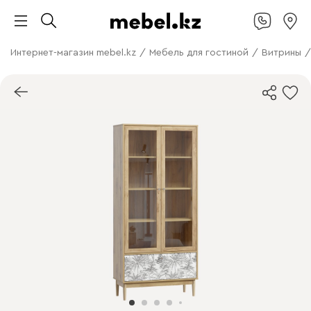
Интернет-магазин mebel.kz
/
Мебель для гостиной
/
Витрины
/