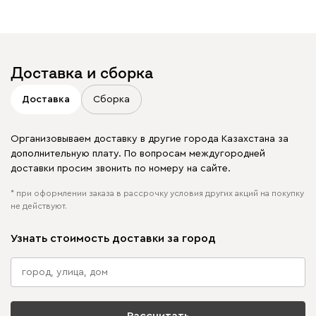
Отмечайте
@mebel.kz_official
в своих публикациях
Доставка и сборка
Доставка
Сборка
Организовываем доставку в другие города Казахстана за
дополнительную плату. По вопросам междугородней
доставки просим звонить по номеру на сайте.
* при оформлении заказа в рассрочку условия других акций на покупку
не действуют.
Узнать стоимость доставки за город