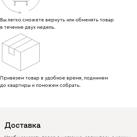
Вы легко сможете вернуть или обменять товар
в течение двух недель.
Привезем товар в удобное время, поднимем
до квартиры и поможем собрать.
Доставка