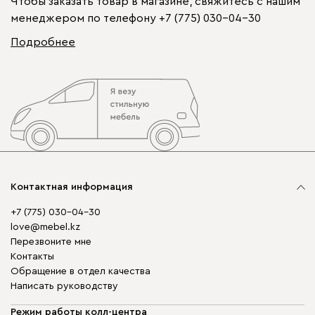
Чтобы заказать товар в магазине, свяжитесь с нашим
менеджером по телефону
+7 (775) 030-04-30
Подробнее
Контактная информация
+7 (775) 030-04-30
love@mebel.kz
Перезвоните мне
Контакты
Обращение в отдел качества
Написать руководству
Режим работы колл-центра