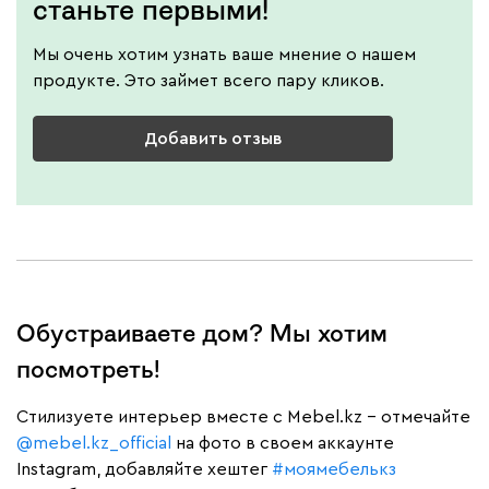
станьте первыми!
Мы очень хотим узнать ваше мнение о нашем
продукте. Это займет всего пару кликов.
Добавить отзыв
Обустраиваете дом? Мы хотим
посмотреть!
Cтилизуете интерьер вместе с Mebel.kz – отмечайте
@mebel.kz_official
на фото в своем аккаунте
Instagram, добавляйте хештег
#моямебелькз