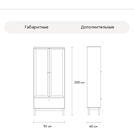
Габаритные
Дополнительные