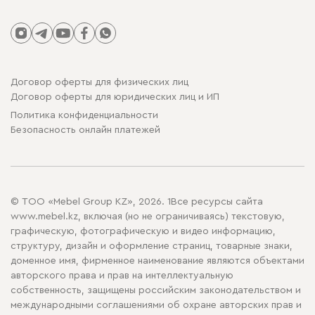
Договор оферты для физических лиц
Договор оферты для юридических лиц и ИП
Политика конфиденциальности
Безопасность онлайн платежей
© ТОО «Mebel Group KZ», 2026. 1Все ресурсы сайта
www.mebel.kz, включая (но не ограничиваясь) текстовую,
графическую, фотографическую и видео информацию,
структуру, дизайн и оформление страниц, товарные знаки,
доменное имя, фирменное наименование являются объектами
авторского права и прав на интеллектуальную
собственность, защищены российским законодательством и
международными соглашениями об охране авторских прав и