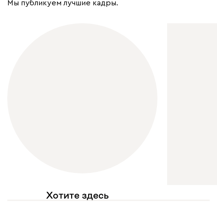
Мы публикуем лучшие кадры.
Хотите здесь
увидеть свое фото?