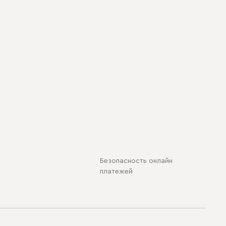
Безопасность онлайн
платежей