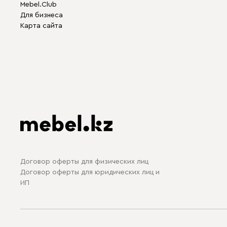
Mebel.Club
Для бизнеса
Карта сайта
Договор оферты для физических лиц
Договор оферты для юридических лиц и
ИП