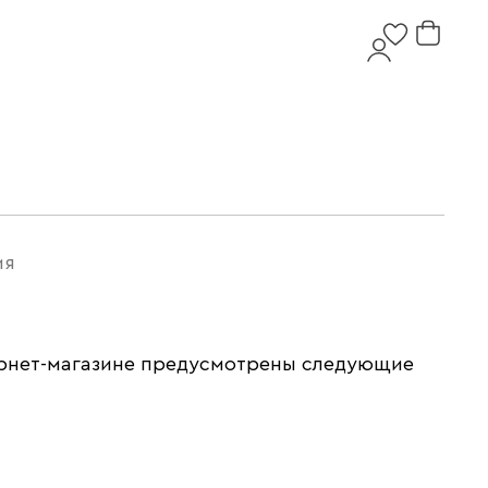
ия
тернет-магазине предусмотрены следующие