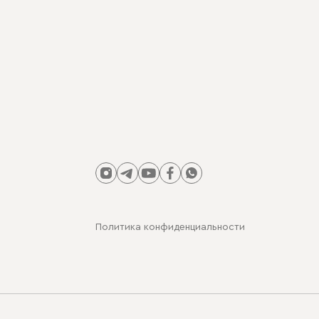
Политика конфиденциальности