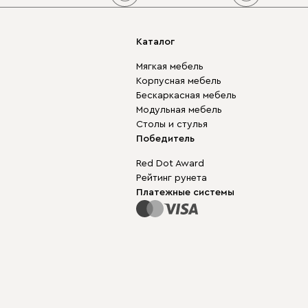
Каталог
Мягкая мебель
Корпусная мебель
Бескаркасная мебель
Модульная мебель
Столы и стулья
Победитель
Red Dot Award
Рейтинг рунета
Платежные системы