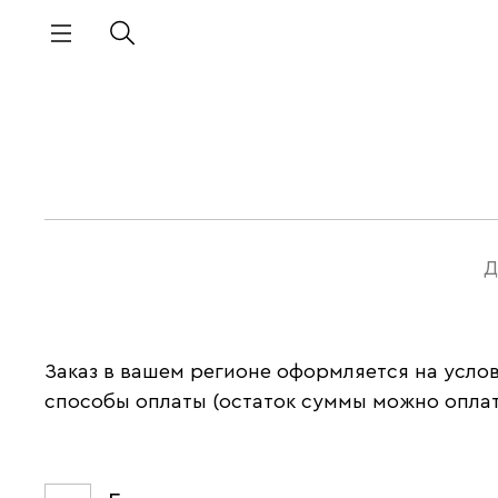
Д
Заказ в вашем регионе оформляется на усло
способы оплаты (остаток суммы можно оплат