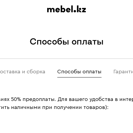
Способы оплаты
оставка и сборка
Способы оплаты
Гарант
виях 50% предоплаты. Для вашего удобства в ин
ить наличными при получении товаров):