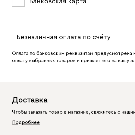
Банковская карта
Безналичная оплата по счёту
Оплата по банковским реквизитам предусмотрена ка
оплату выбранных товаров и пришлет его на вашу э
Доставка
Чтобы заказать товар в магазине, свяжитесь с на
Подробнее