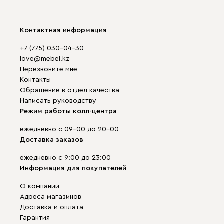
Контактная информация
+7 (775) 030-04-30
love@mebel.kz
Перезвоните мне
Контакты
Обращение в отдел качества
Написать руководству
Режим работы колл-центра
ежедневно с 09-00 до 20-00
Доставка заказов
ежедневно с 9:00 до 23:00
Информация для покупателей
О компании
Адреса магазинов
Доставка и оплата
Гарантия