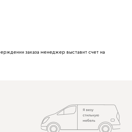
тверждении заказа менеджер выставит счет на