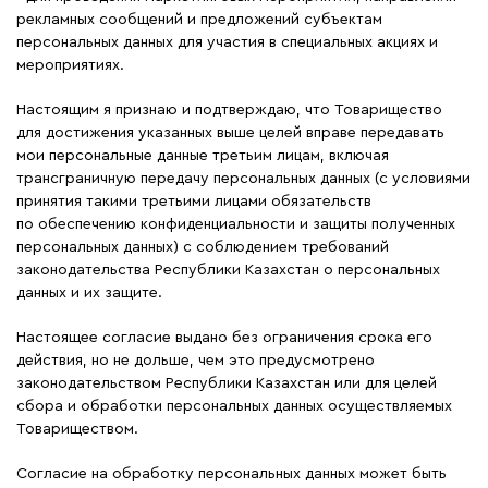
рекламных сообщений и предложений субъектам
персональных данных для участия в специальных акциях и
мероприятиях.
Настоящим я признаю и подтверждаю, что Товарищество
для достижения указанных выше целей вправе передавать
мои персональные данные третьим лицам, включая
трансграничную передачу персональных данных (с условиями
принятия такими третьими лицами обязательств
по обеспечению конфиденциальности и защиты полученных
персональных данных) с соблюдением требований
законодательства Республики Казахстан о персональных
данных и их защите.
Настоящее согласие выдано без ограничения срока его
действия, но не дольше, чем это предусмотрено
законодательством Республики Казахстан или для целей
сбора и обработки персональных данных осуществляемых
Товариществом.
Согласие на обработку персональных данных может быть