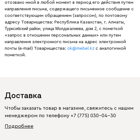
отозвано мной в любой момент в период его действия путем
направления письма, содержащего письменное сообщение с
соответствующим обращением (запросом), по почтовому
адресу Товарищества: Республика Казахстан, г. Алматы,
Турксибский район, улица Молдагалиева, дом 2
, с пометкой
«запрос в отношении персональных данных» или путем
направления электронного письма на адрес электронной
почты (e-mail) Товарищества:
ok@mebel.kz
с аналогичной
пометкой.
Доставка
Чтобы заказать товар в магазине, свяжитесь с нашим
менеджером по телефону
+7 (775) 030-04-30
Подробнее