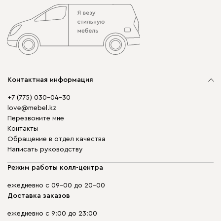
Контактная информация
+7 (775) 030-04-30
love@mebel.kz
Перезвоните мне
Контакты
Обращение в отдел качества
Написать руководству
Режим работы колл-центра
ежедневно с 09-00 до 20-00
Доставка заказов
ежедневно с 9:00 до 23:00