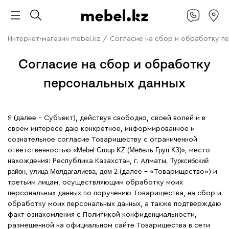
Интернет-магазин mebel.kz
/
Согласие на сбор и обработку п
Согласие на сбор и обработку
персональных данных
Я (далее – Субъект), действуя свободно, своей волей и в
своем интересе даю конкретное, информированное и
сознательное согласие Товариществу с ограниченной
«Mebel Group KZ (Мебель Груп КЗ)»
ответственностью
, место
Турксибский
нахождения: Республика Казахстан, г. Алматы,
район, улица Молдагалиева, дом 2
(далее – «Товарищество») и
третьим лицам, осуществляющим обработку моих
персональных данных по поручению Товарищества, на сбор и
обработку моих персональных данных, а также подтверждаю
факт ознакомления с Политикой конфиденциальности,
размещенной на официальном сайте Товарищества в сети