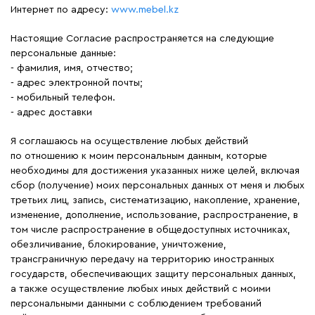
Интернет по адресу:
www.mebel.kz
Настоящие Согласие распространяется на следующие
персональные данные:
фамилия, имя, отчество;
адрес электронной почты;
мобильный телефон.
адрес доставки
Я соглашаюсь на осуществление любых действий
по отношению к моим персональным данным, которые
необходимы для достижения указанных ниже целей, включая
сбор (получение) моих персональных данных от меня и любых
третьих лиц, запись, систематизацию, накопление, хранение,
изменение, дополнение, использование, распространение, в
том числе распространение в общедоступных источниках,
обезличивание, блокирование, уничтожение,
трансграничную передачу на территорию иностранных
государств, обеспечивающих защиту персональных данных,
а также осуществление любых иных действий с моими
персональными данными с соблюдением требований