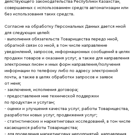
действующего законодательства Республики Казахстан,
совершаемых с использованием средств автоматизации или
без использования таких средств.
Согласие на обработку Персональных Данных дается мной
для следующих целей:
выполнения обязательств Товарищества передо мной,
обратной связи со мной, в том числе направление
уведомлений, запросов, информационных сообщений в целях
продажи товаров и оказания услуг, а также для направления
электронных писем и иных форм направления/получения
информации по телефону либо по адресу электронной
почты, а также в целях обработки запросов и заявок
от меня;
заключения, исполнения договора;
предоставления мне технической поддержки
по продуктам и услугам;
оценки и улучшения качества услуг, работы Товарищества,
разработки новых услуг, продвижения услуг;
статистических и маркетинговых исследований, в том числе
касающихся работы Товарищества;
для проведения маркетинговых мероприятий, направления