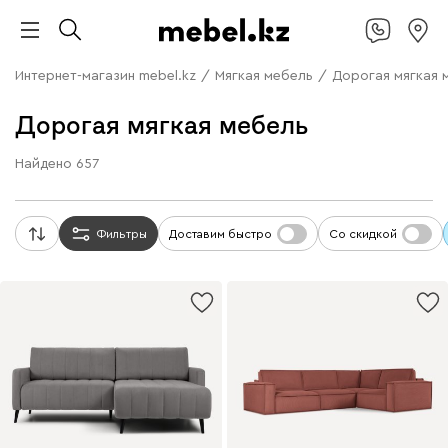
Интернет-магазин mebel.kz
/
Мягкая мебель
/
Дорогая мягкая 
Дорогая мягкая мебель
Найдено
657
Фильтры
Доставим быстро
Со скидкой