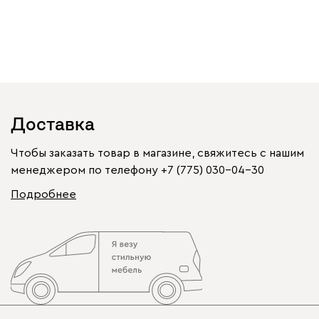
Доставка
Чтобы заказать товар в магазине, свяжитесь с нашим
менеджером по телефону
+7 (775) 030-04-30
Подробнее