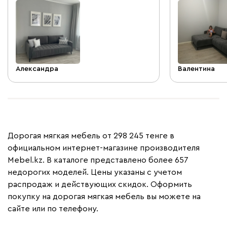
Александра
Валентина
Дорогая мягкая мебель от 298 245 тенге в
официальном интернет-магазине производителя
Mebel.kz. В каталоге представлено более 657
недорогих моделей. Цены указаны с учетом
распродаж и действующих скидок. Оформить
покупку на дорогая мягкая мебель вы можете на
сайте или по телефону.