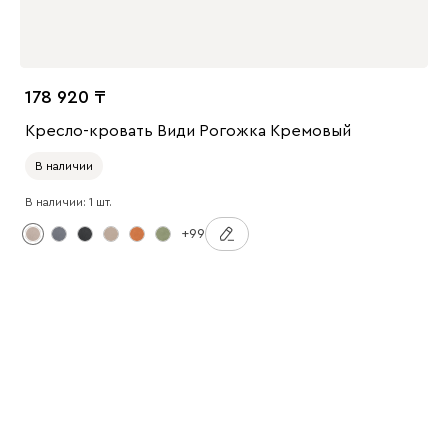
178 920
Кресло-кровать Види Рогожка Кремовый
В наличии
В наличии: 1 шт.
+99