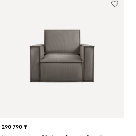
290 790