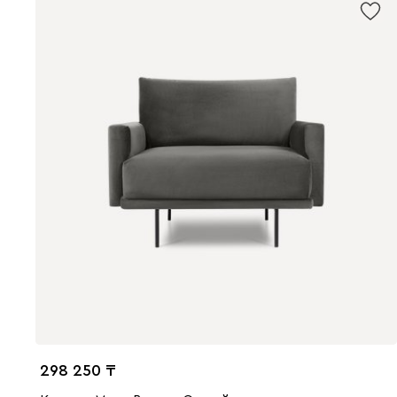
298 250