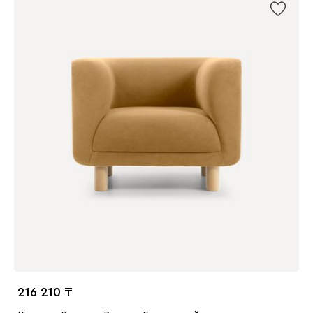
216 210