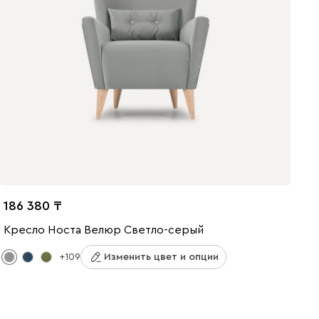
186 380
Кресло Носта Велюр Светло-серый
+109
Изменить цвет и опции