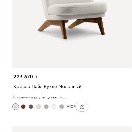
223 670
Кресло Пайл Букле Молочный
В наличии в других цветах: 8 шт.
+107