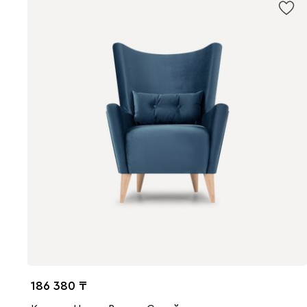
186 380