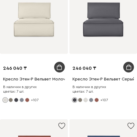
246 040
246 040
Кресло Этен-Р Вельвет Молочный
Кресло Этен-Р Вельвет Серый
В наличии в других
В наличии в других
цветах: 7 шт.
цветах: 7 шт.
+107
+107