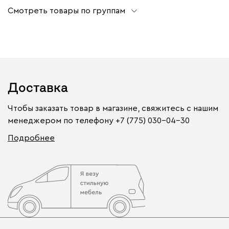
Смотреть товары по группам
Доставка
Чтобы заказать товар в магазине, свяжитесь с нашим
менеджером по телефону
+7 (775) 030-04-30
Подробнее