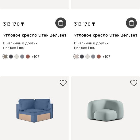
313 170
313 170
Угловое кресло Этен Вельвет Бежевый
Угловое кресло Этен Вельвет
В наличии в других
В наличии в других
цветах: 1 шт.
цветах: 1 шт.
+107
+107