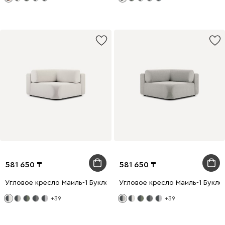
581 650
581 650
Угловое кресло Маиль-1 Букле Молочный
Угловое кресло Маиль-1 Букле
+39
+39