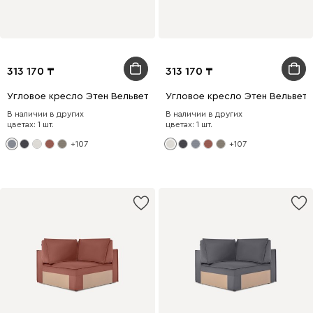
313 170
313 170
Угловое кресло Этен Вельвет Светло-серый
Угловое кресло Этен Вельвет
В наличии в других
В наличии в других
цветах: 1 шт.
цветах: 1 шт.
+107
+107