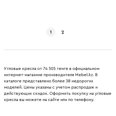
Показать еще
1
2
Угловые кресла от 74 505 тенге в официальном
интернет-магазине производителя Mebel.kz. В
каталоге представлено более 38 недорогих
моделей. Цены указаны с учетом распродаж и
действующих скидок. Оформить покупку на угловые
кресла вы можете на сайте или по телефону.