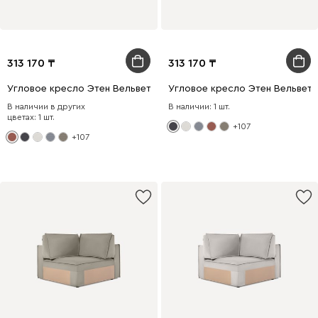
313 170
313 170
Угловое кресло Этен Вельвет Терракотовый
Угловое кресло Этен Вельвет
В наличии в других
В наличии: 1 шт.
цветах: 1 шт.
+107
+107