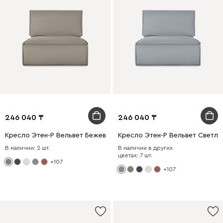
246 040
246 040
Кресло Этен-Р Вельвет Бежевый
Кресло Этен-Р Вельвет Светл
В наличии: 2 шт.
В наличии в других
цветах: 7 шт.
+107
+107