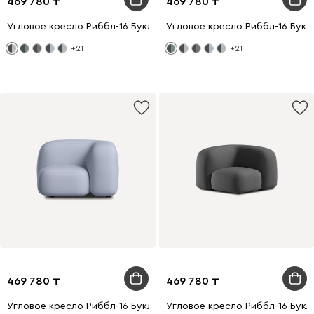
469 780
469 780
Угловое кресло Риббл-16 Букле Бежевый
Угловое кресло Риббл-16 Букл
+21
+21
469 780
469 780
Угловое кресло Риббл-16 Букле Лиловый
Угловое кресло Риббл-16 Букл