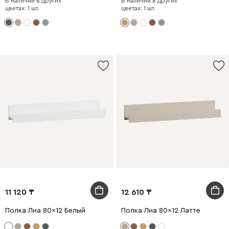
В наличии в других
В наличии в других
цветах: 1 шт.
цветах: 1 шт.
11 120
12 610
Полка Лиа 80x12 Белый
Полка Лиа 80x12 Латте