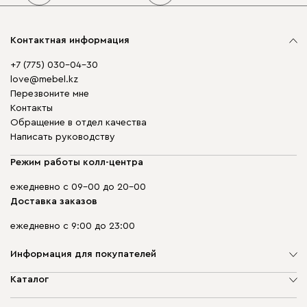
Контактная информация
+7 (775) 030-04-30
love@mebel.kz
Перезвоните мне
Контакты
Обращение в отдел качества
Написать руководству
Режим работы колл-центра
ежедневно с 09-00 до 20-00
Доставка заказов
ежедневно с 9:00 до 23:00
Информация для покупателей
О компании
Каталог
Адреса магазинов
Мягкая мебель