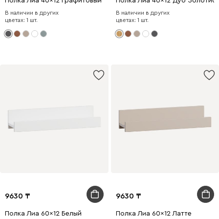
Полка Лиа 40x12 Графитовый
Полка Лиа 40x12 Дуб Золотис
В наличии в других
В наличии в других
цветах: 1 шт.
цветах: 1 шт.
9630
9630
Полка Лиа 60x12 Белый
Полка Лиа 60x12 Латте