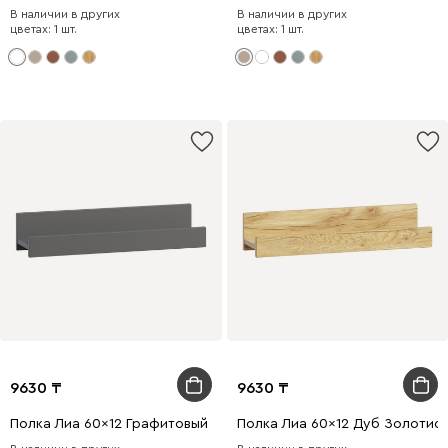
В наличии в других
В наличии в других
цветах: 1 шт.
цветах: 1 шт.
9630
9630
Полка Лиа 60x12 Графитовый
Полка Лиа 60x12 Дуб Золотис