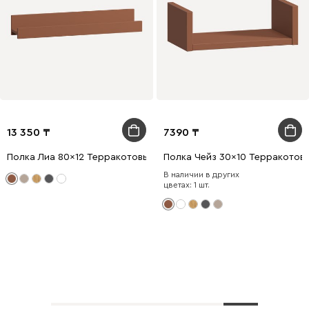
13 350
7390
Полка Лиа 80x12 Терракотовый
Полка Чейз 30x10 Терракотов
В наличии в других
цветах: 1 шт.