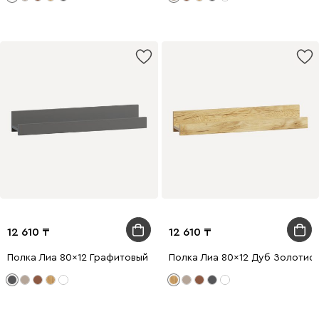
12 610
12 610
Полка Лиа 80x12 Графитовый
Полка Лиа 80x12 Дуб Золотис