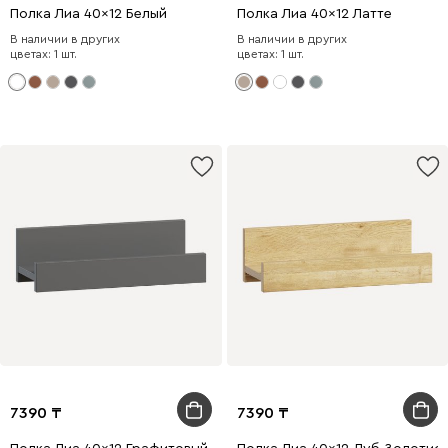
Полка Лиа 40x12 Белый
Полка Лиа 40x12 Латте
В наличии в других
В наличии в других
цветах: 1 шт.
цветах: 1 шт.
7390
7390