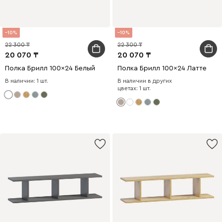
10
10
22 300
22 300
20 070
20 070
Полка Брилл 100x24 Белый
Полка Брилл 100x24 Латте
В наличии: 1 шт.
В наличии в других
цветах: 1 шт.