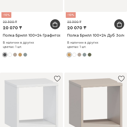
10
10
22 300
22 300
20 070
20 070
Полка Брилл 100x24 Графитовый
Полка Брилл 100x24 Дуб Золо
В наличии в других
В наличии в других
цветах: 1 шт.
цветах: 1 шт.