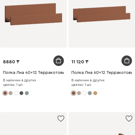
8880
11 120
Полка Лиа 40x12 Терракотовый
Полка Лиа 60x12 Терракотовы
В наличии в других
В наличии в других
цветах: 1 шт.
цветах: 1 шт.