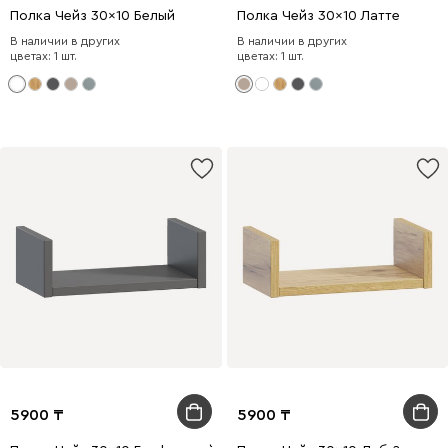
Полка Чейз 30x10 Белый
Полка Чейз 30x10 Латте
В наличии в других
В наличии в других
цветах: 1 шт.
цветах: 1 шт.
5900
5900