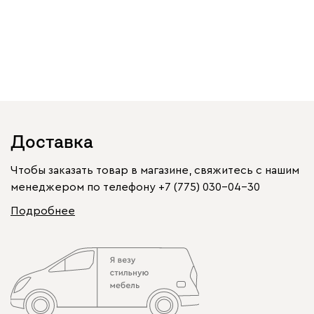
Доставка
Чтобы заказать товар в магазине, свяжитесь с нашим
менеджером по телефону
+7 (775) 030-04-30
Подробнее