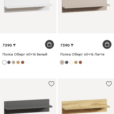
7390
7390
Полка Оберг 60x16 Белый
Полка Оберг 60x16 Латте