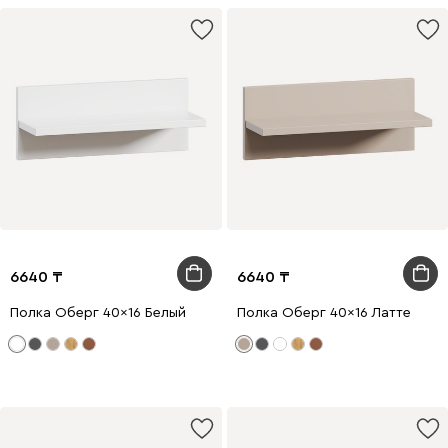
6640
6640
Полка Оберг 40x16 Белый
Полка Оберг 40x16 Латте