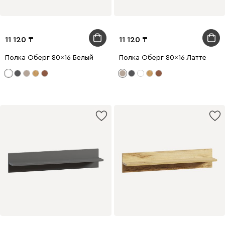
11 120
11 120
Полка Оберг 80x16 Белый
Полка Оберг 80x16 Латте