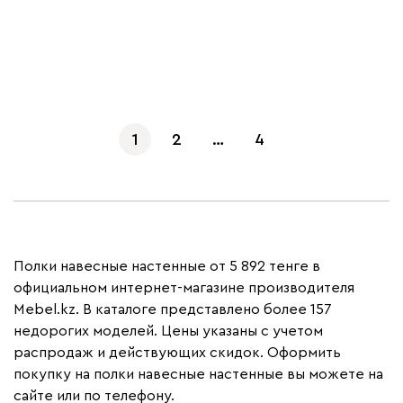
Показать еще
1
2
…
4
Полки навесные настенные от 5 892 тенге в
официальном интернет-магазине производителя
Mebel.kz. В каталоге представлено более 157
недорогих моделей. Цены указаны с учетом
распродаж и действующих скидок. Оформить
покупку на полки навесные настенные вы можете на
сайте или по телефону.