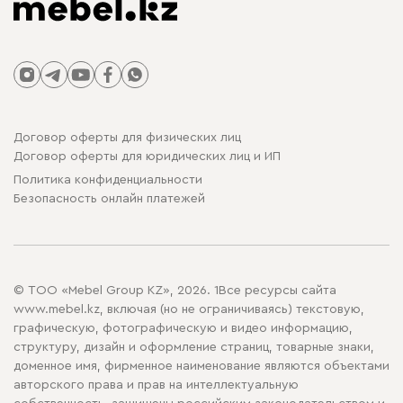
Договор оферты для физических лиц
Договор оферты для юридических лиц и ИП
Политика конфиденциальности
Безопасность онлайн платежей
© ТОО «Mebel Group KZ», 2026. 1Все ресурсы сайта
www.mebel.kz, включая (но не ограничиваясь) текстовую,
графическую, фотографическую и видео информацию,
структуру, дизайн и оформление страниц, товарные знаки,
доменное имя, фирменное наименование являются объектами
авторского права и прав на интеллектуальную