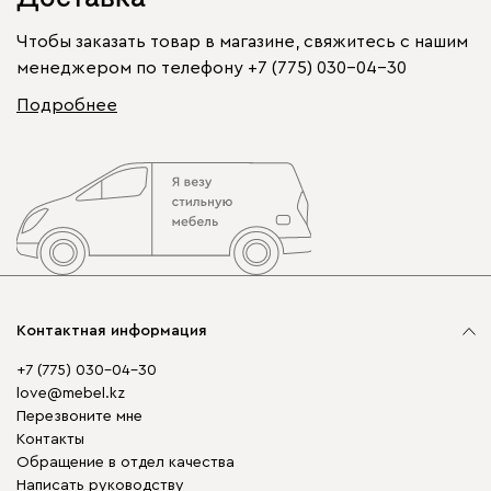
Чтобы заказать товар в магазине, свяжитесь с нашим
менеджером по телефону
+7 (775) 030-04-30
Подробнее
Контактная информация
+7 (775) 030-04-30
love@mebel.kz
Перезвоните мне
Контакты
Обращение в отдел качества
Написать руководству