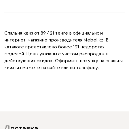
Спальня квиз от 89 421 тенге в официальном
интернет-магазине производителя Mebel.kz. В
каталоге представлено более 121 недорогих
моделей. Цены указаны с учетом распродаж и
действующих скидок. Оформить покупку на спальня
квиз вы можете на сайте или по телефону.
Доставка