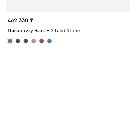
462 330
Диван түзу Riard - 2 Land Stone