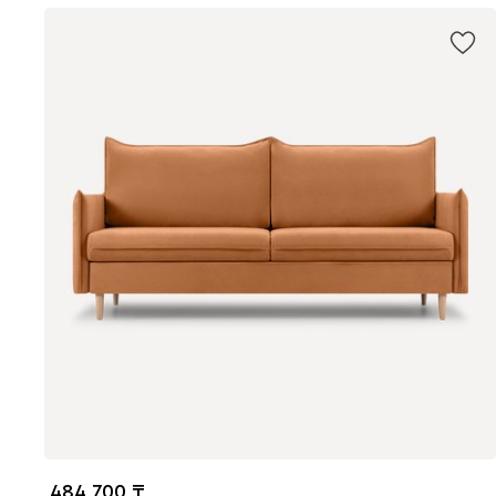
484 700