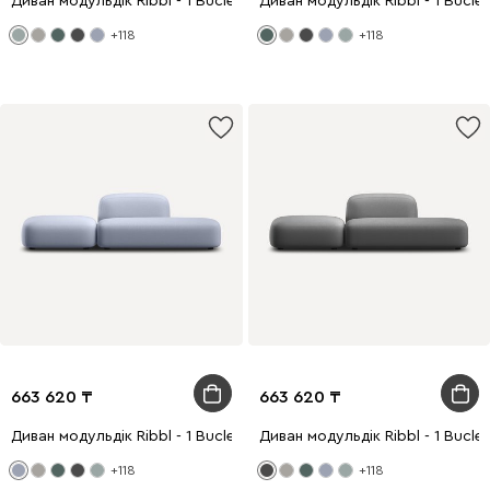
Диван модульдік Ribbl - 1 Bucle Mint
Диван модульдік Ribbl - 1 Bucle 
+118
+118
663 620
663 620
Диван модульдік Ribbl - 1 Bucle Lilac
Диван модульдік Ribbl - 1 Bucle 
+118
+118