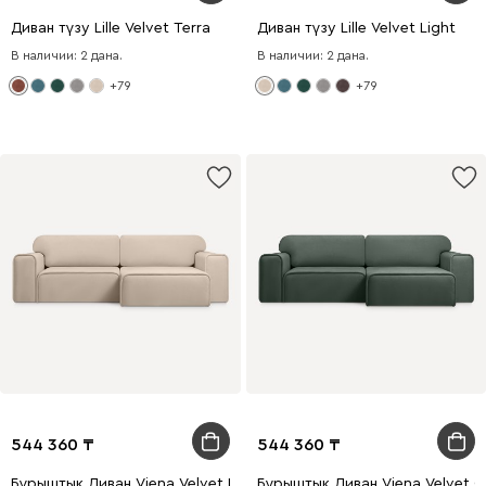
Диван түзу Lille Velvet Terra
Диван түзу Lille Velvet Light
В наличии: 2 дана.
В наличии: 2 дана.
+79
+79
544 360
544 360
Бұрыштық Диван Viena Velvet Light
Бұрыштық Диван Viena Velvet O