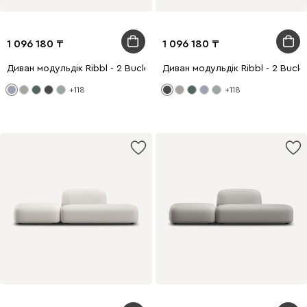
1 096 180
1 096 180
Диван модульдік Ribbl - 2 Bucle Lilac
Диван модульдік Ribbl - 2 Bucle 
+118
+118