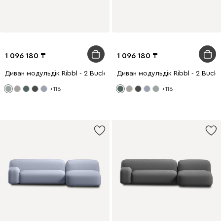
1 096 180
1 096 180
Диван модульдік Ribbl - 2 Bucle Mint
Диван модульдік Ribbl - 2 Bucle
+118
+118