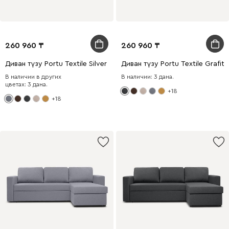
260 960
260 960
Диван түзу Portu Textile Silver
Диван түзу Portu Textile Grafit
В наличии в других
В наличии: 3 дана.
цветах: 3 дана.
+18
+18