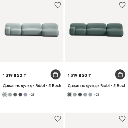
1 319 850
1 319 850
Диван модульдік Ribbl - 3 Bucle Mint
Диван модульдік Ribbl - 3 Bucle
+21
+21