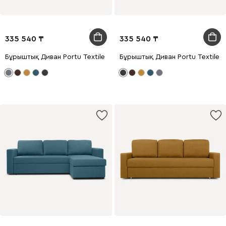
335 540
335 540
Бұрыштық Диван Portu Textile Silver
Бұрыштық Диван Portu Textile G