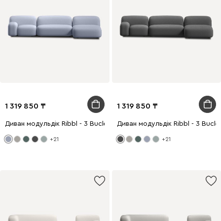
1 319 850
1 319 850
Диван модульдік Ribbl - 3 Bucle Lilac
Диван модульдік Ribbl - 3 Bucle 
+21
+21