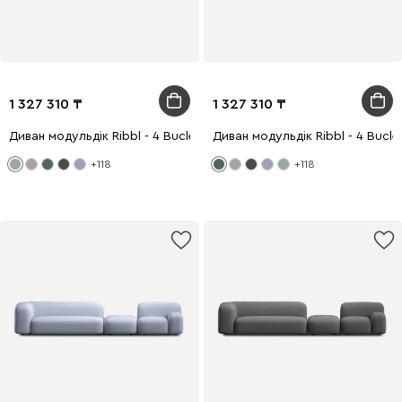
1 327 310
1 327 310
Диван модульдік Ribbl - 4 Bucle Mint
Диван модульдік Ribbl - 4 Bucle
+118
+118