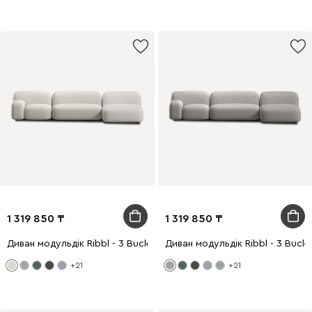
1 319 850
1 319 850
Диван модульдік Ribbl - 3 Bucle White
Диван модульдік Ribbl - 3 Bucle
+21
+21