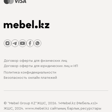
Договор оферты для физических лиц
Договор оферты для юридических лиц и ИП
Политика конфиденциальности
Безопасность онлайн платежей
© "Mebel Group KZ"ЖШС, 2026. 1«Mebel.kz (Мебель.кз)»
ЖШС, 2024. www.mebel.kz сайтының барлық ресурстары