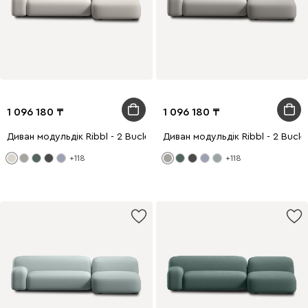
1 096 180
1 096 180
Диван модульдік Ribbl - 2 Bucle White
Диван модульдік Ribbl - 2 Bucle
+118
+118