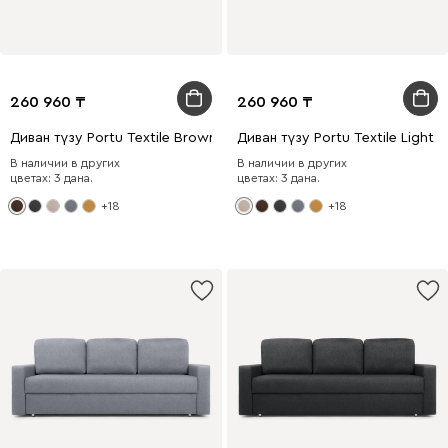
260 960
260 960
Диван түзу Portu Textile Brown
Диван түзу Portu Textile Light
В наличии в других
В наличии в других
цветах: 3 дана.
цветах: 3 дана.
+18
+18