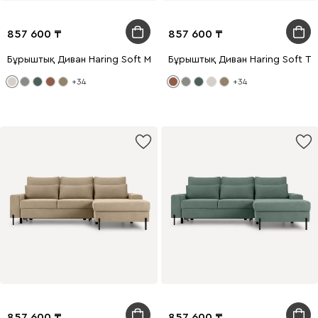
857 600
857 600
Бұрыштық Диван Haring Soft Milk
Бұрыштық Диван Haring Soft Te
+34
+34
857 600
857 600