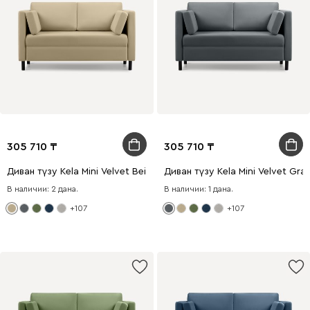
305 710
305 710
Диван түзу Kela Mini Velvet Beige
Диван түзу Kela Mini Velvet Graf
В наличии: 2 дана.
В наличии: 1 дана.
+107
+107