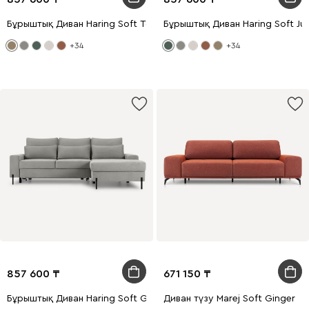
Бұрыштық Диван Haring Soft Toffe
Бұрыштық Диван Haring Soft Ju
+34
+34
857 600
671 150
Бұрыштық Диван Haring Soft Grey
Диван түзу Marej Soft Ginger