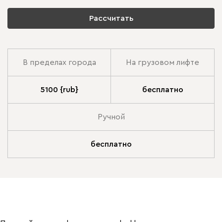
Рассчитать
В пределах города
На грузовом лифте
5100 {rub}
бесплатно
Ручной
бесплатно