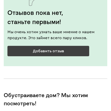
Отзывов пока нет,
станьте первыми!
Мы очень хотим узнать ваше мнение о нашем
продукте. Это займет всего пару кликов.
Добавить отзыв
Обустраиваете дом? Мы хотим
посмотреть!