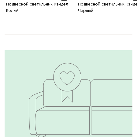
Подвесной светильник Кэндел
Подвесной светильник Кэнд
Белый
Черный