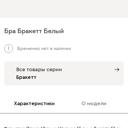
Бра Бракетт Белый
Временно нет в наличии
Все товары серии
Бракетт
Характеристики
О модели