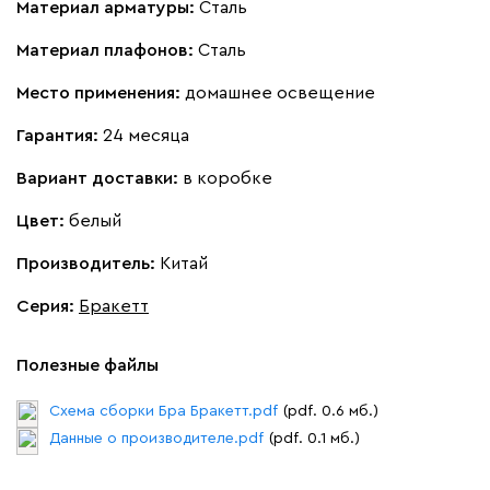
Материал арматуры:
Сталь
Материал плафонов:
Сталь
Место применения:
домашнее освещение
Гарантия:
24 месяца
Вариант доставки:
в коробке
Цвет:
белый
Производитель:
Китай
Серия
:
Бракетт
Полезные файлы
Схема сборки Бра Бракетт.pdf
(pdf. 0.6 мб.)
Данные о производителе.pdf
(pdf. 0.1 мб.)