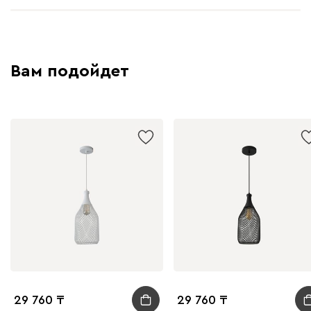
Вам подойдет
29 760
29 760