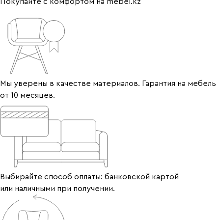
Покупайте с комфортом на mebel.kz
Мы уверены в качестве материалов. Гарантия на мебель
от 10 месяцев.
Выбирайте способ оплаты: банковской картой
или наличными при получении.