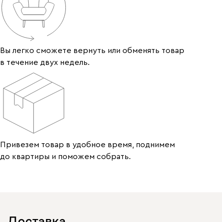
Вы легко сможете вернуть или обменять товар
в течение двух недель.
Привезем товар в удобное время, поднимем
до квартиры и поможем собрать.
Доставка