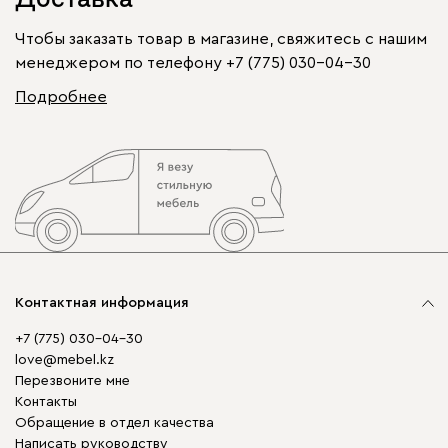
Чтобы заказать товар в магазине, свяжитесь с нашим
менеджером по телефону
+7 (775) 030-04-30
Подробнее
Контактная информация
+7 (775) 030-04-30
love@mebel.kz
Перезвоните мне
Контакты
Обращение в отдел качества
Написать руководству