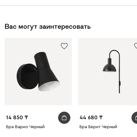
Вас могут заинтересовать
14 850
44 680
Бра Варио Черный
Бра Берит Черный