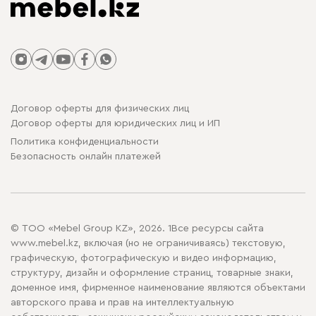
Договор оферты для физических лиц
Договор оферты для юридических лиц и ИП
Политика конфиденциальности
Безопасность онлайн платежей
© ТОО «Mebel Group KZ», 2026. 1Все ресурсы сайта
www.mebel.kz, включая (но не ограничиваясь) текстовую,
графическую, фотографическую и видео информацию,
структуру, дизайн и оформление страниц, товарные знаки,
доменное имя, фирменное наименование являются объектами
авторского права и прав на интеллектуальную