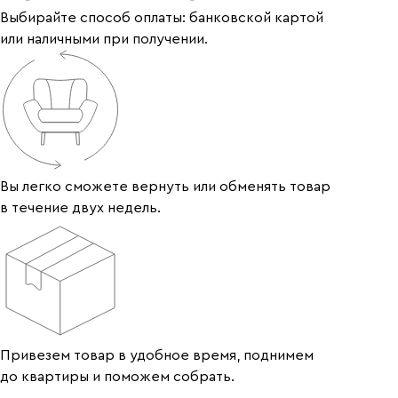
Выбирайте способ оплаты: банковской картой
или наличными при получении.
Вы легко сможете вернуть или обменять товар
в течение двух недель.
Привезем товар в удобное время, поднимем
до квартиры и поможем собрать.