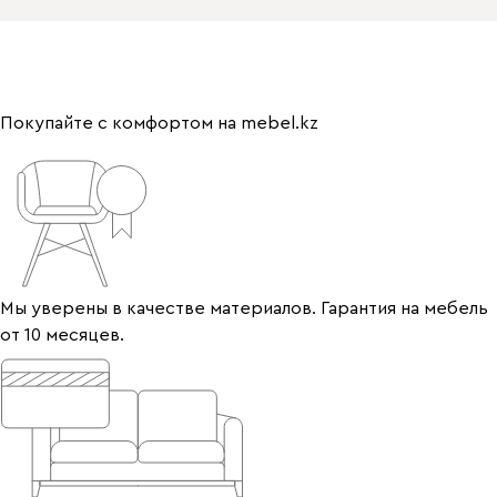
Покупайте с комфортом на mebel.kz
Мы уверены в качестве материалов. Гарантия на мебель
от 10 месяцев.