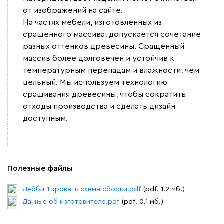
от изображений на сайте.
На частях мебели, изготовленных из
сращенного массива, допускается сочетание
разных оттенков древесины. Сращенный
массив более долговечен и устойчив к
температурным перепадам и влажности, чем
цельный. Мы используем технологию
сращивания древесины, чтобы сократить
отходы производства и сделать дизайн
доступным.
Полезные файлы
Дебби-1 кровать схема сборки.pdf
(pdf. 1.2 мб.)
Данные об изготовителе.pdf
(pdf. 0.1 мб.)