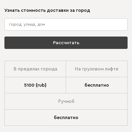
Узнать стоимость доставки за город
Рассчитать
В пределах города
На грузовом лифте
5100 {rub}
бесплатно
Ручной
бесплатно