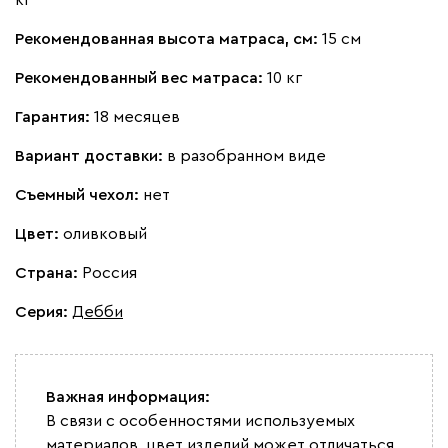
Рекомендованная высота матраса, см:
15 см
Рекомендованный вес матраса:
10 кг
Гарантия:
18 месяцев
Вариант доставки:
в разобранном виде
Съемный чехол:
нет
Цвет:
оливковый
Страна:
Россия
Серия
:
Дебби
Важная информация:
В связи с особенностями используемых
материалов, цвет изделий может отличаться