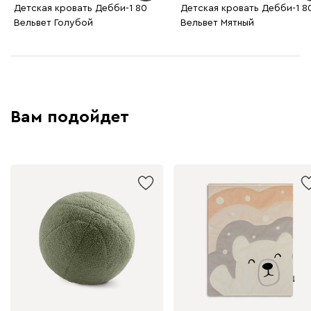
Детская кровать Дебби-1 80
Детская кровать Дебби-1 8
Вельвет Голубой
Вельвет Мятный
Вам подойдет