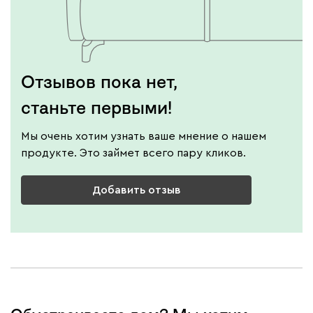
Отзывов пока нет,
станьте первыми!
Мы очень хотим узнать ваше мнение о нашем
продукте. Это займет всего пару кликов.
Добавить отзыв