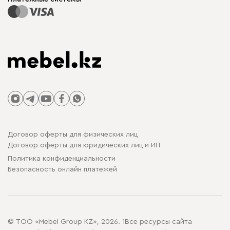
Договор оферты для физических лиц
Договор оферты для юридических лиц и ИП
Политика конфиденциальности
Безопасность онлайн платежей
© ТОО «Mebel Group KZ», 2026. 1Все ресурсы сайта