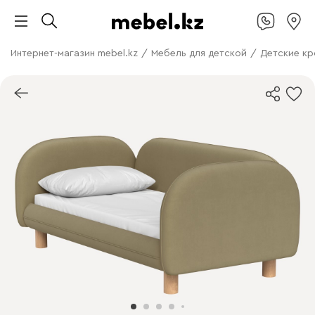
Интернет-магазин mebel.kz
/
Мебель для детской
/
Детские кр