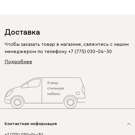
Доставка
Чтобы заказать товар в магазине, свяжитесь с нашим
менеджером по телефону
+7 (775) 030-04-30
Подробнее
Контактная информация
+7 (775) 030-04-30