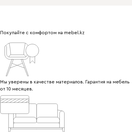
Покупайте с комфортом на mebel.kz
Мы уверены в качестве материалов. Гарантия на мебель
от 10 месяцев.