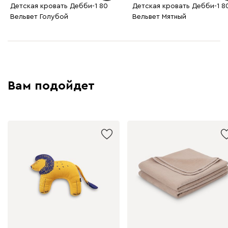
Детская кровать Дебби-1 80
Детская кровать Дебби-1 8
Вельвет Голубой
Вельвет Мятный
Вам подойдет