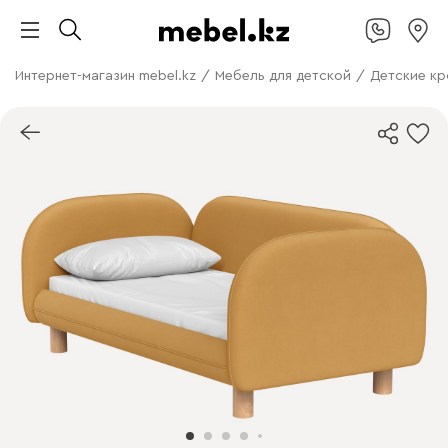
Интернет-магазин mebel.kz
/
Мебель для детской
/
Детские кр