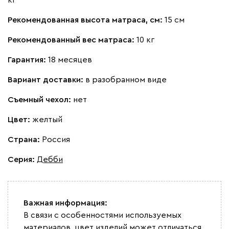
Рекомендованная высота матраса, см:
15 см
Рекомендованный вес матраса:
10 кг
Гарантия:
18 месяцев
Вариант доставки:
в разобранном виде
Съемный чехол:
нет
Цвет:
желтый
Страна:
Россия
Серия
:
Дебби
Важная информация:
В связи с особенностями используемых
материалов, цвет изделий может отличаться