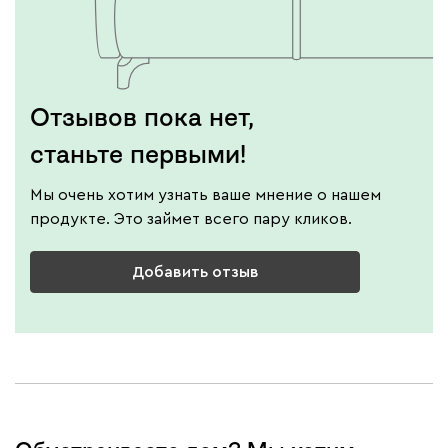
Отзывов пока нет,
станьте первыми!
Мы очень хотим узнать ваше мнение о нашем
продукте. Это займет всего пару кликов.
Добавить отзыв