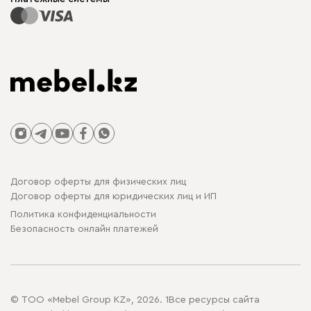
Договор оферты для физических лиц
Договор оферты для юридических лиц и ИП
Политика конфиденциальности
Безопасность онлайн платежей
© ТОО «Mebel Group KZ», 2026. 1Все ресурсы сайта