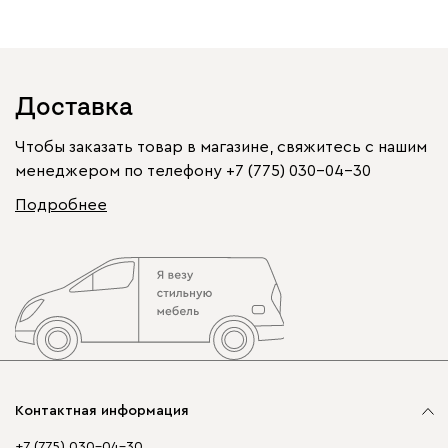
Доставка
Чтобы заказать товар в магазине, свяжитесь с нашим
менеджером по телефону
+7 (775) 030-04-30
Подробнее
Контактная информация
+7 (775) 030-04-30