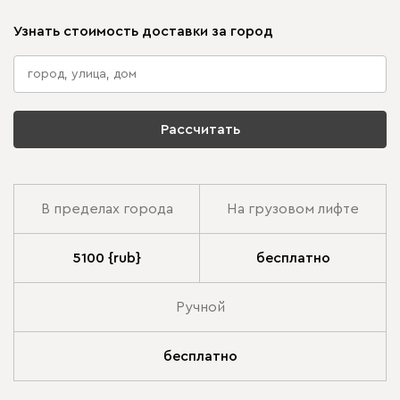
Узнать стоимость доставки за город
Рассчитать
В пределах города
На грузовом лифте
5100 {rub}
бесплатно
Ручной
бесплатно