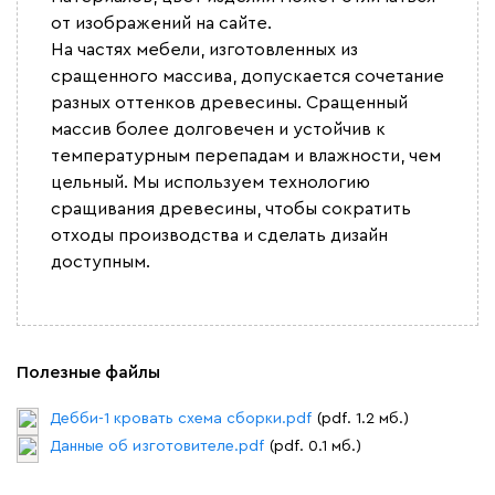
от изображений на сайте.
На частях мебели, изготовленных из
сращенного массива, допускается сочетание
разных оттенков древесины. Сращенный
массив более долговечен и устойчив к
температурным перепадам и влажности, чем
цельный. Мы используем технологию
сращивания древесины, чтобы сократить
отходы производства и сделать дизайн
доступным.
Полезные файлы
Дебби-1 кровать схема сборки.pdf
(pdf. 1.2 мб.)
Данные об изготовителе.pdf
(pdf. 0.1 мб.)