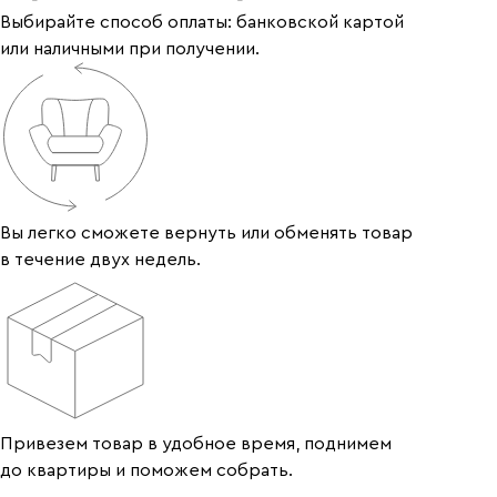
Выбирайте способ оплаты: банковской картой
или наличными при получении.
Вы легко сможете вернуть или обменять товар
в течение двух недель.
Привезем товар в удобное время, поднимем
до квартиры и поможем собрать.