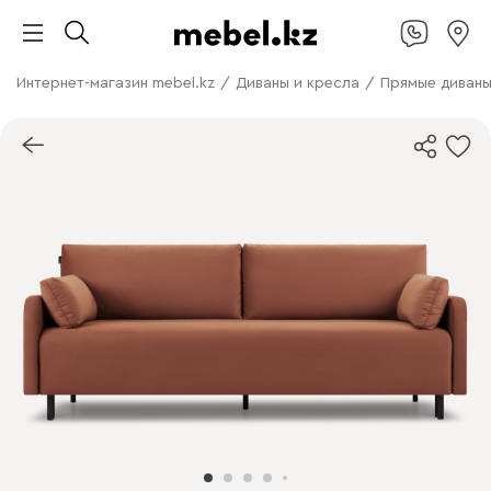
Интернет-магазин mebel.kz
/
Диваны и кресла
/
Прямые диван