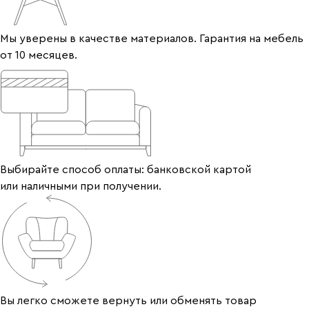
Мы уверены в качестве материалов. Гарантия на мебель
от 10 месяцев.
Выбирайте способ оплаты: банковской картой
или наличными при получении.
Вы легко сможете вернуть или обменять товар