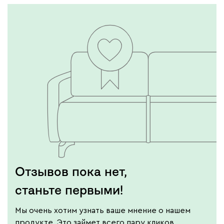
Отзывов пока нет,
станьте первыми!
Мы очень хотим узнать ваше мнение о нашем
продукте. Это займет всего пару кликов.