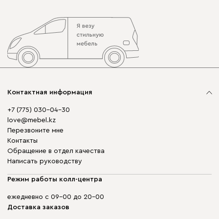
Контактная информация
+7 (775) 030-04-30
love@mebel.kz
Перезвоните мне
Контакты
Обращение в отдел качества
Написать руководству
Режим работы колл-центра
ежедневно с 09-00 до 20-00
Доставка заказов