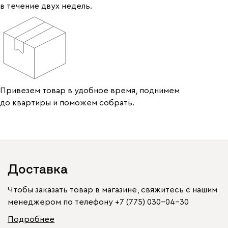
в течение двух недель.
Привезем товар в удобное время, поднимем
до квартиры и поможем собрать.
Доставка
Чтобы заказать товар в магазине, свяжитесь с нашим
менеджером по телефону
+7 (775) 030-04-30
Подробнее