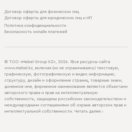
Договор оферты для физических лиц
Договор оферты для юридических лиц и ИП
Политика конфиденциальности
Безопасность онлайн платежей
© ТОО «Mebel Group KZ», 2026. 1Все ресурсы сайта
www.mebel.kz, включая (но не ограничиваясь) текстовую,
графическую, фотографическую и видео информацию,
структуру, дизайн и оформление страниц, товарные знаки,
доменное имя, фирменное наименование являются объектами
авторского права и прав на интеллектуальную
собственность, защищены российским законодательством и
международными соглашениями об охране авторских прав и
интеллектуальной собственности.
Читать далее