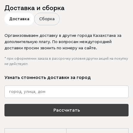
Доставка и сборка
Доставка
Сборка
Организовываем доставку в другие города Казахстана за
дополнительную плату. По вопросам междугородней
доставки просим звонить по номеру на сайте.
* при оформлении заказа в рассрочку условия других акций на покупку
не действуют.
Узнать стоимость доставки за город
Рассчитать