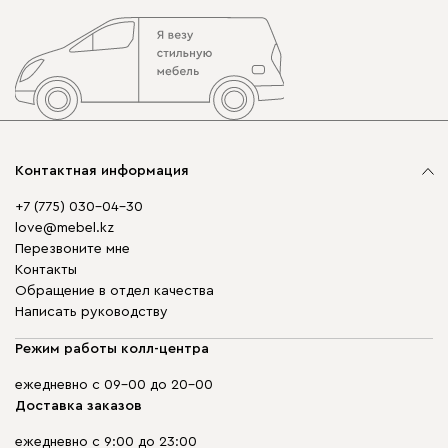
Контактная информация
+7 (775) 030-04-30
love@mebel.kz
Перезвоните мне
Контакты
Обращение в отдел качества
Написать руководству
Режим работы колл-центра
ежедневно с 09-00 до 20-00
Доставка заказов
ежедневно с 9:00 до 23:00