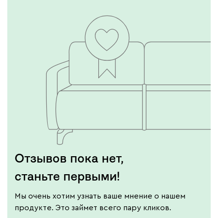
Отзывов пока нет,
станьте первыми!
Мы очень хотим узнать ваше мнение о нашем
продукте. Это займет всего пару кликов.