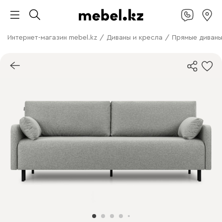
Интернет-магазин mebel.kz
/
Диваны и кресла
/
Прямые диван