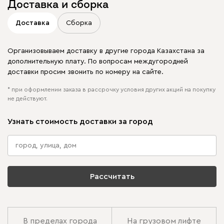
Доставка и сборка
Доставка
Сборка
Организовываем доставку в другие города Казахстана за
дополнительную плату. По вопросам междугородней
доставки просим звонить по номеру на сайте.
* при оформлении заказа в рассрочку условия других акций на покупку
не действуют.
Узнать стоимость доставки за город
Рассчитать
В пределах города
На грузовом лифте