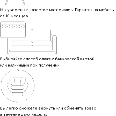
Мы уверены в качестве материалов. Гарантия на мебель
от 10 месяцев.
Выбирайте способ оплаты: банковской картой
или наличными при получении.
Вы легко сможете вернуть или обменять товар
в течение двух недель.