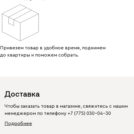
Привезем товар в удобное время, поднимем
до квартиры и поможем собрать.
Доставка
Чтобы заказать товар в магазине, свяжитесь с нашим
менеджером по телефону
+7 (775) 030-04-30
Подробнее