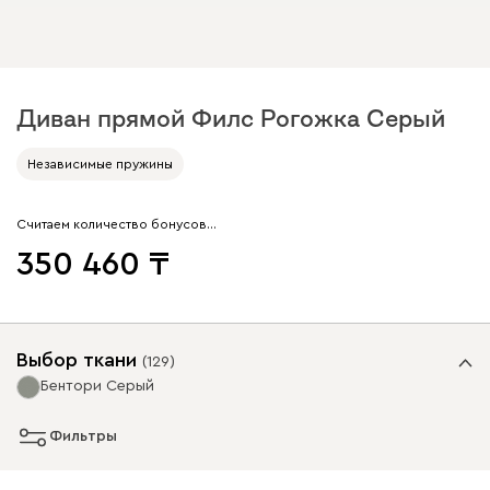
Диван прямой Филс Рогожка Серый
Независимые пружины
Считаем количество бонусов…
350 460
Выбор ткани
(
129
)
Бентори Серый
Фильтры