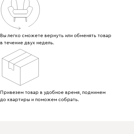
Вы легко сможете вернуть или обменять товар
в течение двух недель.
Привезем товар в удобное время, поднимем
до квартиры и поможем собрать.