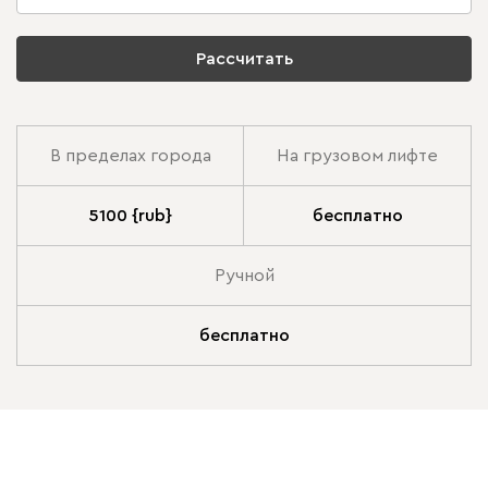
Рассчитать
В пределах города
На грузовом лифте
5100 {rub}
бесплатно
Ручной
бесплатно