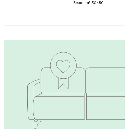
Бежевый 30x50