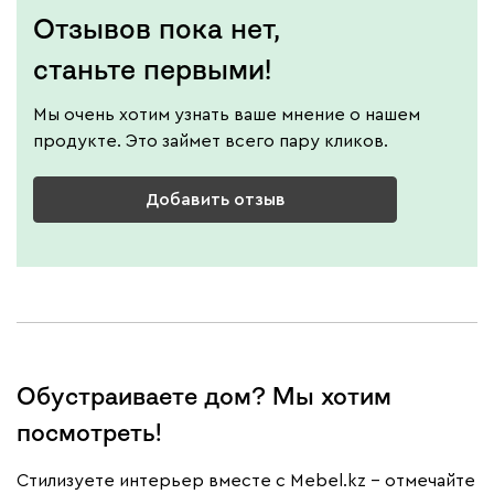
Отзывов пока нет,
станьте первыми!
Мы очень хотим узнать ваше мнение о нашем
продукте. Это займет всего пару кликов.
Добавить отзыв
Обустраиваете дом? Мы хотим
посмотреть!
Cтилизуете интерьер вместе с Mebel.kz – отмечайте