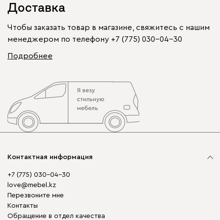
Доставка
Чтобы заказать товар в магазине, свяжитесь с нашим
менеджером по телефону
+7 (775) 030-04-30
Подробнее
Контактная информация
+7 (775) 030-04-30
love@mebel.kz
Перезвоните мне
Контакты
Обращение в отдел качества