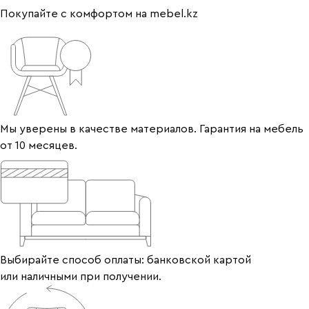
Покупайте с комфортом на mebel.kz
Мы уверены в качестве материалов. Гарантия на мебель
от 10 месяцев.
Выбирайте способ оплаты: банковской картой
или наличными при получении.