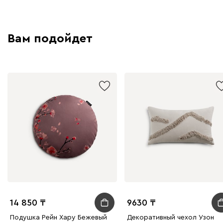
Вам подойдет
14 850
9630
Подушка Рейн Хару Бежевый
Декоративный чехол Узон