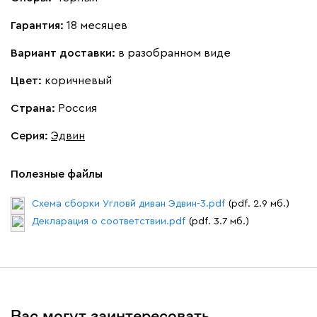
Гарантия:
18 месяцев
Вариант доставки:
в разобранном виде
Цвет:
коричневый
Страна:
Россия
Серия
:
Эдвин
Полезные файлы
Схема сборки Угловй диван Эдвин-3.pdf
(pdf. 2.9 мб.)
Декларация о соответствии.pdf
(pdf. 3.7 мб.)
Вас могут заинтересовать