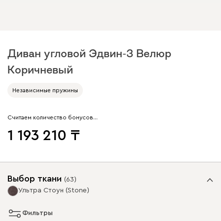
Диван угловой Эдвин-3 Велюр
Коричневый
Независимые пружины
Считаем количество бонусов…
1 193 210
Выбор ткани
(
63
)
Ультра Стоун (Stone)
Фильтры