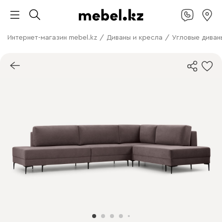
Интернет-магазин mebel.kz
/
Диваны и кресла
/
Угловые диван