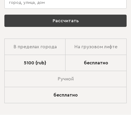
Рассчитать
В пределах города
На грузовом лифте
5100 {rub}
бесплатно
Ручной
бесплатно