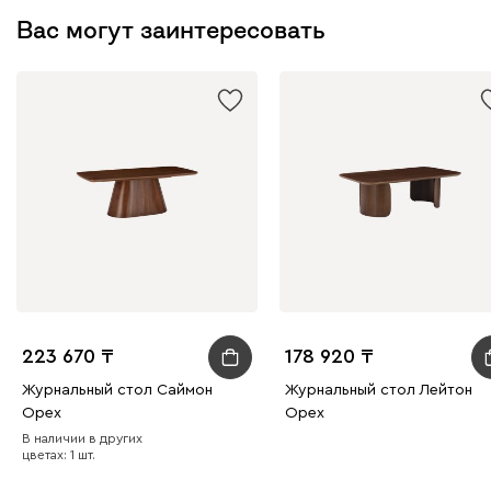
Вас могут заинтересовать
223 670
178 920
Журнальный стол Саймон
Журнальный стол Лейтон
Ореx
Орех
В наличии в других
цветах: 1 шт.