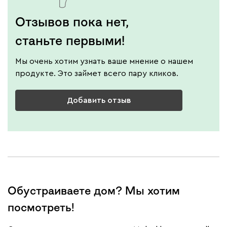
Отзывов пока нет,
станьте первыми!
Мы очень хотим узнать ваше мнение о нашем
продукте. Это займет всего пару кликов.
Добавить отзыв
Обустраиваете дом? Мы хотим
посмотреть!