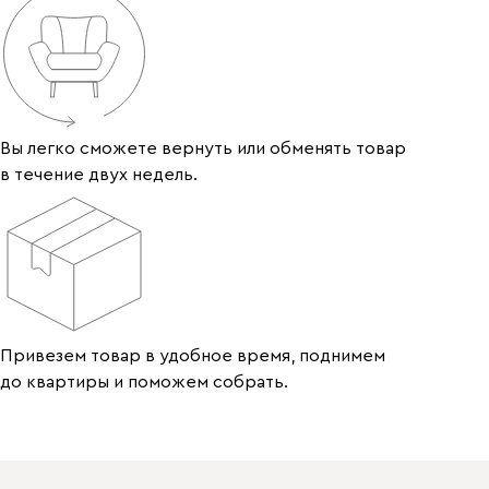
Вы легко сможете вернуть или обменять товар
в течение двух недель.
Привезем товар в удобное время, поднимем
до квартиры и поможем собрать.