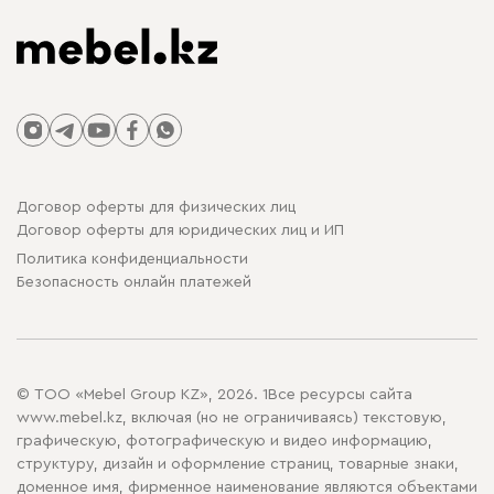
Договор оферты для физических лиц
Договор оферты для юридических лиц и ИП
Политика конфиденциальности
Безопасность онлайн платежей
© ТОО «Mebel Group KZ», 2026. 1Все ресурсы сайта
www.mebel.kz, включая (но не ограничиваясь) текстовую,
графическую, фотографическую и видео информацию,
структуру, дизайн и оформление страниц, товарные знаки,
доменное имя, фирменное наименование являются объектами