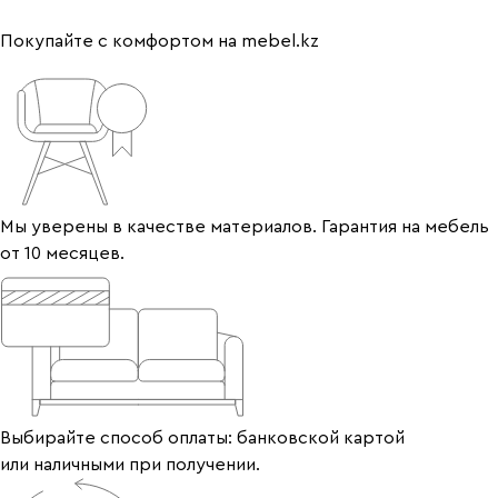
Покупайте с комфортом на mebel.kz
Мы уверены в качестве материалов. Гарантия на мебель
от 10 месяцев.
Выбирайте способ оплаты: банковской картой
или наличными при получении.