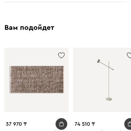
Вам подойдет
37 970
74 510