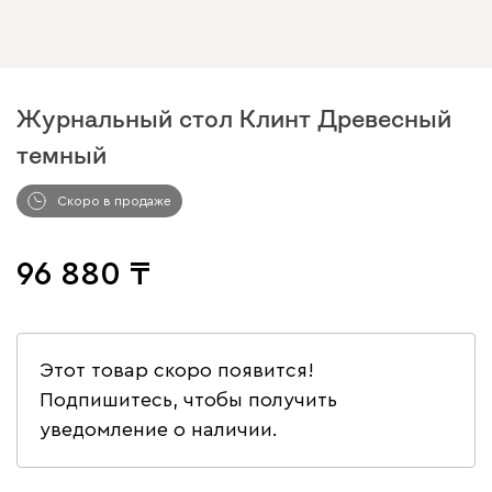
Журнальный стол Клинт Древесный
темный
Скоро в продаже
96 880
Этот товар скоро появится!
Подпишитесь, чтобы получить
уведомление о наличии.