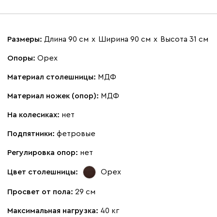
Размеры:
Длина 90 см
х
Ширина 90 см
х
Высота 31 см
Опоры:
Орех
Материал столешницы:
МДФ
Материал ножек (опор):
МДФ
На колесиках:
нет
Подпятники:
фетровые
Регулировка опор:
нет
Цвет столешницы:
Орех
Просвет от пола:
29 см
Максимальная нагрузка:
40 кг