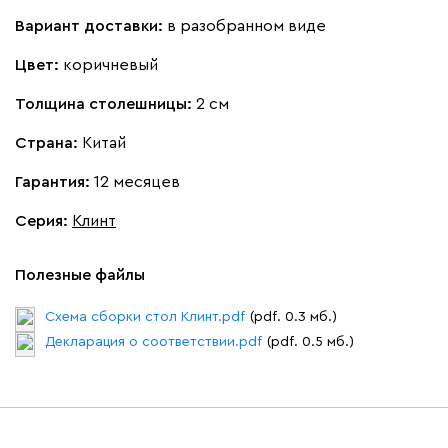
Вариант доставки:
в разобранном виде
Цвет:
коричневый
Толщина столешницы:
2 см
Страна:
Китай
Гарантия:
12 месяцев
Серия
:
Клинт
Полезные файлы
Схема сборки стол Клинт.pdf
(pdf. 0.3 мб.)
Декларация о соответствии.pdf
(pdf. 0.5 мб.)