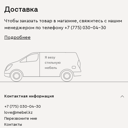
Доставка
Чтобы заказать товар в магазине, свяжитесь с нашим
менеджером по телефону
+7 (775) 030-04-30
Подробнее
Контактная информация
+7 (775) 030-04-30
love@mebel.kz
Перезвоните мне
Контакты