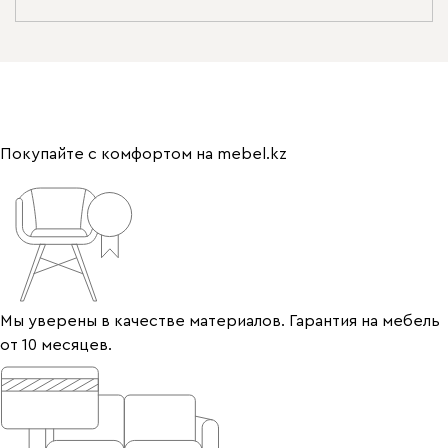
Покупайте с комфортом на mebel.kz
Мы уверены в качестве материалов. Гарантия на мебель
от 10 месяцев.