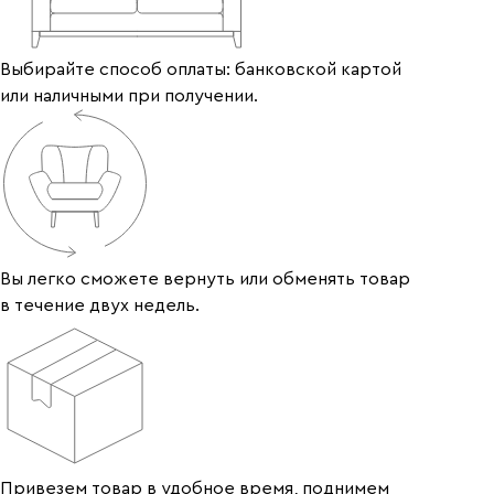
Выбирайте способ оплаты: банковской картой
или наличными при получении.
Вы легко сможете вернуть или обменять товар
в течение двух недель.
Привезем товар в удобное время, поднимем