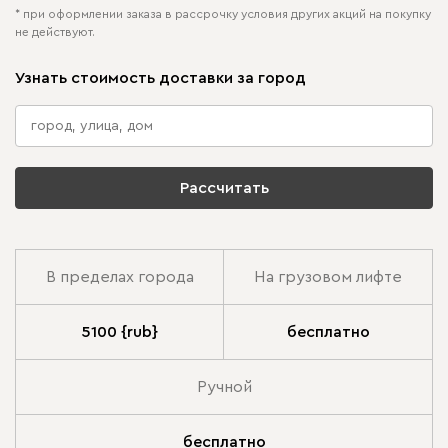
* при оформлении заказа в рассрочку условия других акций на покупку
не действуют.
Узнать стоимость доставки за город
Рассчитать
В пределах города
На грузовом лифте
5100 {rub}
бесплатно
Ручной
бесплатно