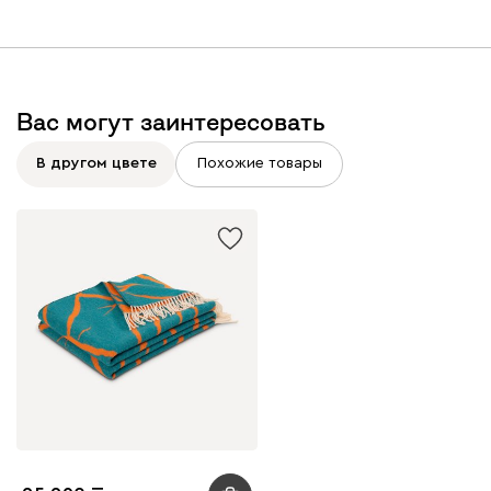
Вас могут заинтересовать
В другом цвете
Похожие товары