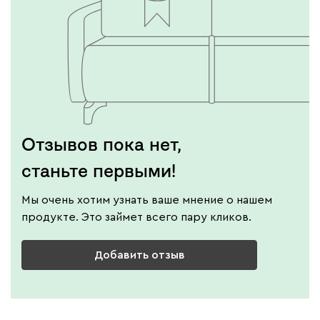
Отзывов пока нет,
станьте первыми!
Мы очень хотим узнать ваше мнение о нашем
продукте. Это займет всего пару кликов.
Добавить отзыв