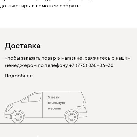
до квартиры и поможем собрать.
Доставка
Чтобы заказать товар в магазине, свяжитесь с нашим
менеджером по телефону
+7 (775) 030-04-30
Подробнее