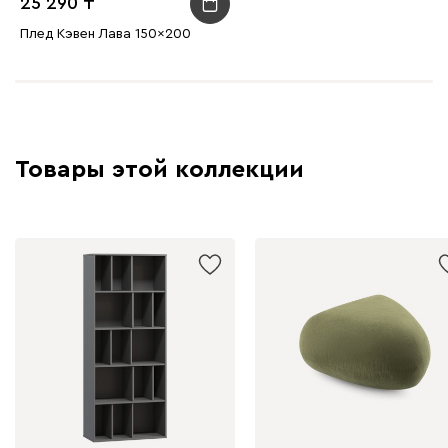
25 290
Плед Кэвен Лава 150x200
Товары этой коллекции