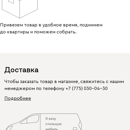
Привезем товар в удобное время, поднимем
до квартиры и поможем собрать.
Доставка
Чтобы заказать товар в магазине, свяжитесь с нашим
менеджером по телефону
+7 (775) 030-04-30
Подробнее