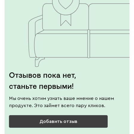
Отзывов пока нет,
станьте первыми!
Мы очень хотим узнать ваше мнение о нашем
продукте. Это займет всего пару кликов.
Добавить отзыв