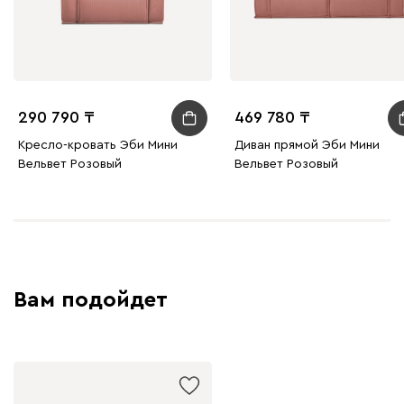
290 790
469 780
Кресло-кровать Эби Мини
Диван прямой Эби Мини
Вельвет Розовый
Вельвет Розовый
Вам подойдет