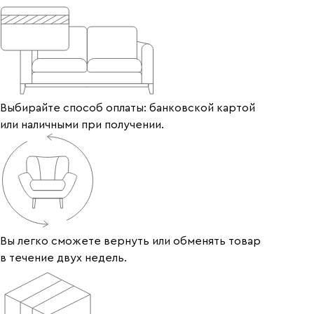
Выбирайте способ оплаты: банковской картой
или наличными при получении.
Вы легко сможете вернуть или обменять товар
в течение двух недель.