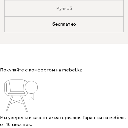
Ручной
бесплатно
Покупайте с комфортом на mebel.kz
Мы уверены в качестве материалов. Гарантия на мебель
от 10 месяцев.