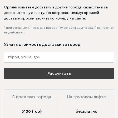
Организовываем доставку в другие города Казахстана за
дополнительную плату. По вопросам междугородней
доставки просим звонить по номеру на сайте.
* при оформлении заказа в рассрочку условия других акций на покупку
не действуют.
Узнать стоимость доставки за город
Рассчитать
В пределах города
На грузовом лифте
5100 {rub}
бесплатно