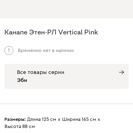
Канапе Этен-РЛ Vertical Pink
Временно нет в наличии
Все товары серии
Эби
Размеры:
Длина 125 см
х
Ширина 165 см
х
Высота 88 см