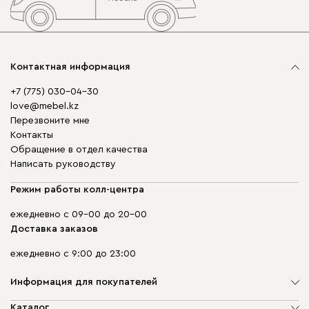
Контактная информация
+7 (775) 030-04-30
love@mebel.kz
Перезвоните мне
Контакты
Обращение в отдел качества
Написать руководству
Режим работы колл-центра
ежедневно с 09-00 до 20-00
Доставка заказов
ежедневно с 9:00 до 23:00
Информация для покупателей
О компании
Каталог