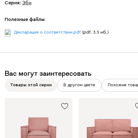
Серия
:
Эби
Полезные файлы
Декларация о соответствии.pdf
(pdf. 3.5 мб.)
Вас могут заинтересовать
Товары этой серии
В другом цвете
Похожие това