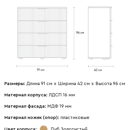
Размеры:
Длина 91 см
х
Ширина 42 см
х
Высота 96 см
Материал корпуса:
ЛДСП 16 мм
Материал фасада:
МДФ 19 мм
Материал ножек (опор):
пластиковые
Цвет корпуса:
Дуб Золотистый