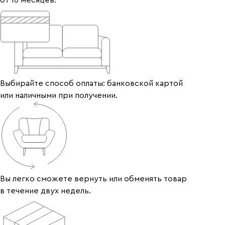
Выбирайте способ оплаты: банковской картой
или наличными при получении.
Вы легко сможете вернуть или обменять товар
в течение двух недель.