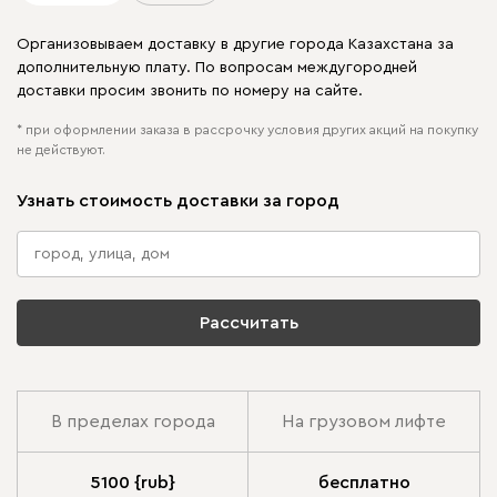
Организовываем доставку в другие города Казахстана за
дополнительную плату. По вопросам междугородней
доставки просим звонить по номеру на сайте.
* при оформлении заказа в рассрочку условия других акций на покупку
не действуют.
Узнать стоимость доставки за город
Рассчитать
В пределах города
На грузовом лифте
5100 {rub}
бесплатно