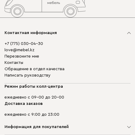
Контактная информация
+7 (775) 030-04-30
love@mebel.kz
Перезвоните мне
Контакты
Обращение в отдел качества
Написать руководству
Режим работы колл-центра
ежедневно с 09-00 до 20-00
Доставка заказов
ежедневно с 9:00 до 23:00
Информация для покупателей