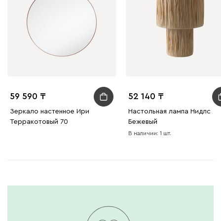
59 590
52 140
Зеркало настенное Ири
Настольная лампа Нидлс
Терракотовый 70
Бежевый
В наличии: 1 шт.