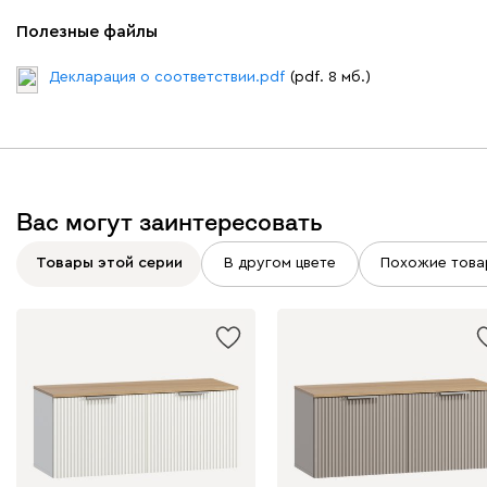
Полезные файлы
Декларация о соответствии.pdf
(pdf. 8 мб.)
Вас могут заинтересовать
Товары этой серии
В другом цвете
Похожие това