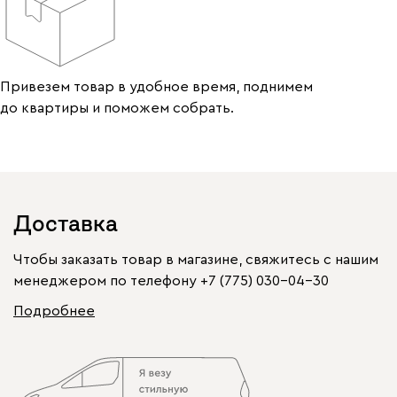
Привезем товар в удобное время, поднимем
до квартиры и поможем собрать.
Доставка
Чтобы заказать товар в магазине, свяжитесь с нашим
менеджером по телефону
+7 (775) 030-04-30
Подробнее