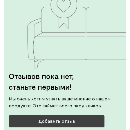
Отзывов пока нет,
станьте первыми!
Мы очень хотим узнать ваше мнение о нашем
продукте. Это займет всего пару кликов.
Добавить отзыв