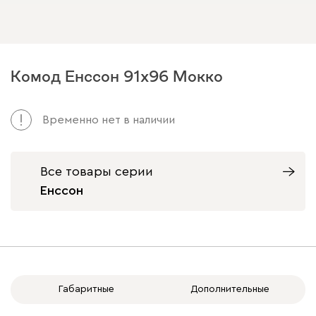
Комод Енссон 91x96 Мокко
Временно нет в наличии
Все товары серии
Енссон
Габаритные
Дополнительные