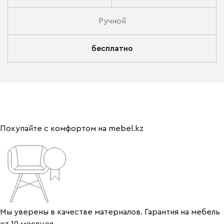
Ручной
бесплатно
Покупайте с комфортом на mebel.kz
Мы уверены в качестве материалов. Гарантия на мебель
от 10 месяцев.