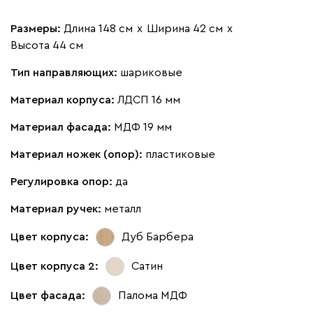
Размеры:
Длина 148 см
х
Ширина 42 см
х
Высота 44 см
Тип направляющих:
шариковые
Материал корпуса:
ЛДСП 16 мм
Материал фасада:
МДФ 19 мм
Материал ножек (опор):
пластиковые
Регулировка опор:
да
Материал ручек:
металл
Цвет корпуса:
Дуб Барбера
Цвет корпуса 2:
Сатин
Цвет фасада:
Палома МДФ