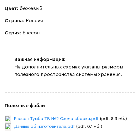
Цвет:
бежевый
Страна:
Россия
Серия
:
Енссон
Важная информация:
На дополнительных схемах указаны размеры
полезного пространства системы хранения.
Полезные файлы
Енссон Тумба ТВ №2 Схема сборки.pdf
(pdf. 8.3 мб.)
Данные об изготовителе.pdf
(pdf. 0.1 мб.)