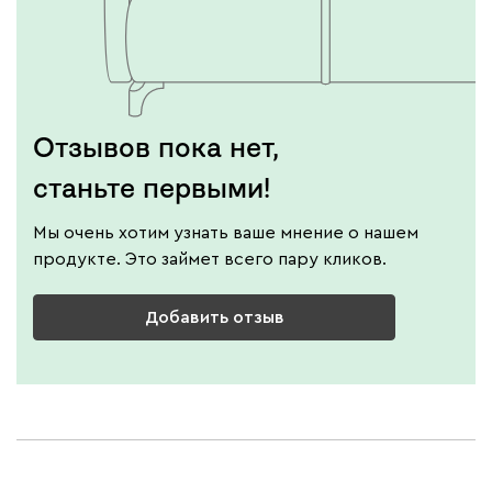
Отзывов пока нет,
станьте первыми!
Мы очень хотим узнать ваше мнение о нашем
продукте. Это займет всего пару кликов.
Добавить отзыв