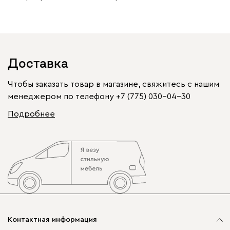
Доставка
Чтобы заказать товар в магазине, свяжитесь с нашим
менеджером по телефону
+7 (775) 030-04-30
Подробнее
Контактная информация