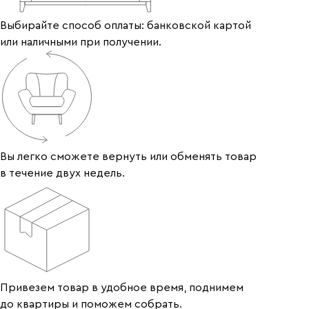
Выбирайте способ оплаты: банковской картой
или наличными при получении.
Вы легко сможете вернуть или обменять товар
в течение двух недель.
Привезем товар в удобное время, поднимем
до квартиры и поможем собрать.