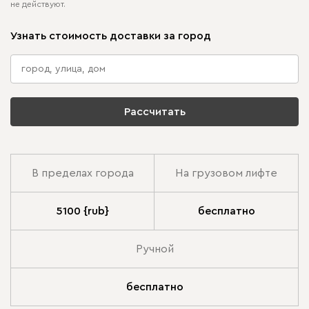
не действуют.
Узнать стоимость доставки за город
Рассчитать
В пределах города
На грузовом лифте
5100 {rub}
бесплатно
Ручной
бесплатно