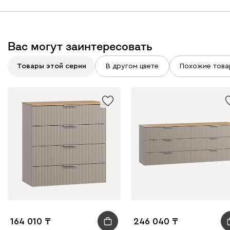
Вас могут заинтересовать
Товары этой серии
В другом цвете
Похожие това
164 010
246 040