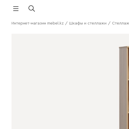
Интернет-магазин mebel.kz
/
Шкафы и стеллажи
/
Стелла