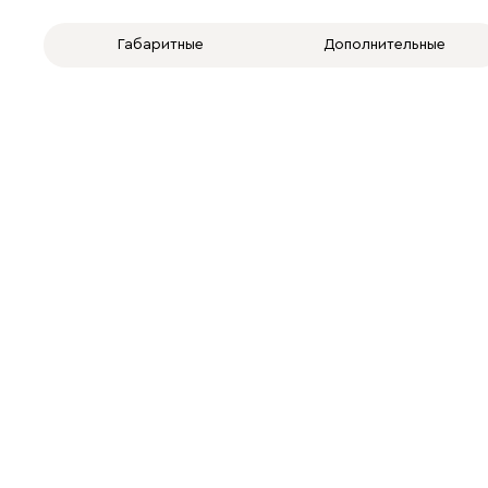
Габаритные
Дополнительные