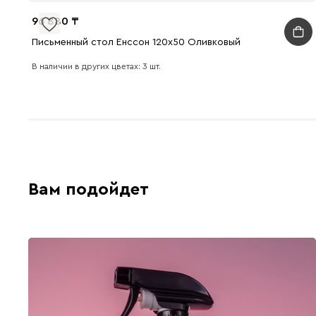
96 880
Письменный стол Енссон 120x50 Оливковый
В наличии в других цветах: 3 шт.
Вам подойдет